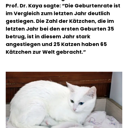
Prof. Dr. Kaya sagte: “Die Geburtenrate ist
im Vergleich zum letzten Jahr deutlich
gestiegen. Die Zahl der Kätzchen, die im
letzten Jahr bei den ersten Geburten 35
betrug, ist in diesem Jahr stark
angestiegen und 25 Katzen haben 65
Kätzchen zur Welt gebracht.”