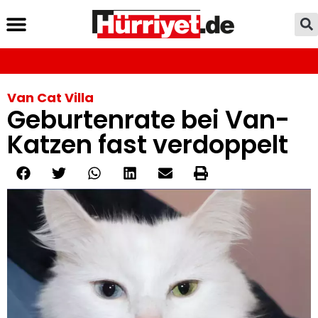
Van Cat Villa
Geburtenrate bei Van-
Katzen fast verdoppelt