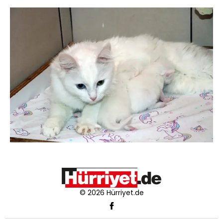
© 2026 Hürriyet.de