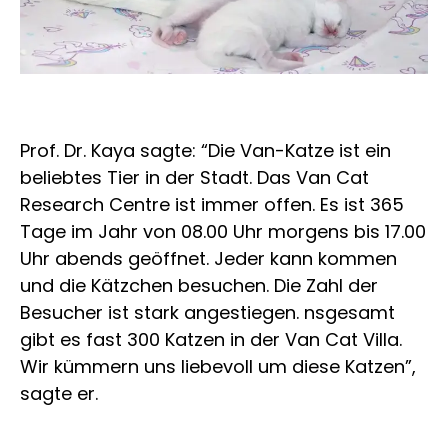
Prof. Dr. Kaya sagte: “Die Van-Katze ist ein
beliebtes Tier in der Stadt. Das Van Cat
Research Centre ist immer offen. Es ist 365
Tage im Jahr von 08.00 Uhr morgens bis 17.00
Uhr abends geöffnet. Jeder kann kommen
und die Kätzchen besuchen. Die Zahl der
Besucher ist stark angestiegen. nsgesamt
gibt es fast 300 Katzen in der Van Cat Villa.
Wir kümmern uns liebevoll um diese Katzen”,
sagte er.