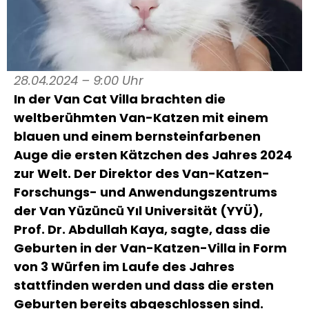
28.04.2024 – 9:00 Uhr
In der Van Cat Villa brachten die
weltberühmten Van-Katzen mit einem
blauen und einem bernsteinfarbenen
Auge die ersten Kätzchen des Jahres 2024
zur Welt. Der Direktor des Van-Katzen-
Forschungs- und Anwendungszentrums
der Van Yüzüncü Yıl Universität (YYÜ),
Prof. Dr. Abdullah Kaya, sagte, dass die
Geburten in der Van-Katzen-Villa in Form
von 3 Würfen im Laufe des Jahres
stattfinden werden und dass die ersten
Geburten bereits abgeschlossen sind.