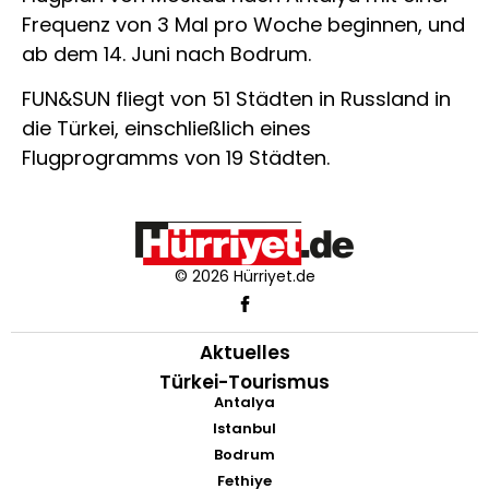
Frequenz von 3 Mal pro Woche beginnen, und
ab dem 14. Juni nach Bodrum.
FUN&SUN fliegt von 51 Städten in Russland in
die Türkei, einschließlich eines
Flugprogramms von 19 Städten.
© 2026 Hürriyet.de
Aktuelles
Türkei-Tourismus
Antalya
Istanbul
Bodrum
Fethiye