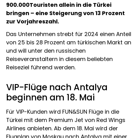
900.000Touristen allein in die Türkei
bringen – eine Steigerung von 13 Prozent
zur Vorjahreszahl.
Das Unternehmen strebt für 2024 einen Anteil
von 25 bis 28 Prozent am türkischen Markt an
und will unter den russischen
Reiseveranstaltern in diesem beliebten
Reiseziel führend werden.
VIP-Flüge nach Antalya
beginnen am 18. Mai
Für VIP-Kunden wird FUN&SUN Flüge in die
Türkei mit dem Premium Jet von Red Wings
Airlines anbieten. Ab dem 18. Mai wird der
Flugplan von Moskau nach Antalya mit einer