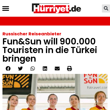
Russischer Reiseanbieter
Fun&Sun will 900.000
Touristen in die Türkei
bringen