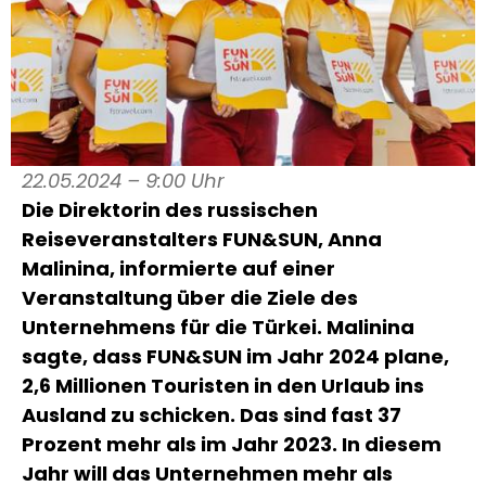
22.05.2024 – 9:00 Uhr
Die Direktorin des russischen
Reiseveranstalters FUN&SUN, Anna
Malinina, informierte auf einer
Veranstaltung über die Ziele des
Unternehmens für die Türkei. Malinina
sagte, dass FUN&SUN im Jahr 2024 plane,
2,6 Millionen Touristen in den Urlaub ins
Ausland zu schicken. Das sind fast 37
Prozent mehr als im Jahr 2023. In diesem
Jahr will das Unternehmen mehr als