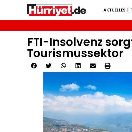
AKTUELLES
FTI-Insolvenz sorg
Tourismussektor