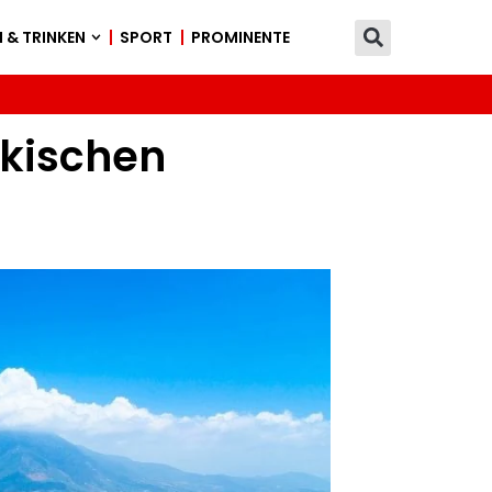
 & TRINKEN
SPORT
PROMINENTE
rkischen