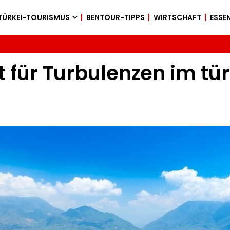
TÜRKEI-TOURISMUS
BENTOUR-TIPPS
WIRTSCHAFT
ESSEN
t für Turbulenzen im tü