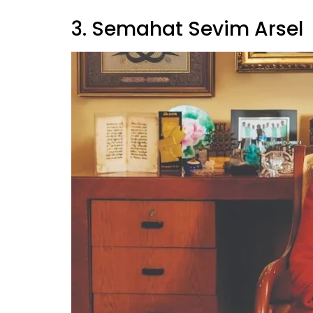
3. Semahat Sevim Arsel