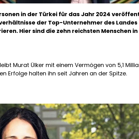
rsonen in der Türkei für das Jahr 2024 veröffentl
sverhältnisse der Top-Unternehmer des Landes 
ieren. Hier sind die zehn reichsten Menschen in 
leibt Murat Ülker mit einem Vermögen von 5,1 Millia
en Erfolge halten ihn seit Jahren an der Spitze.