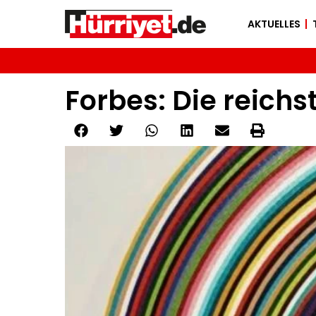
AKTUELLES
Forbes: Die reichs