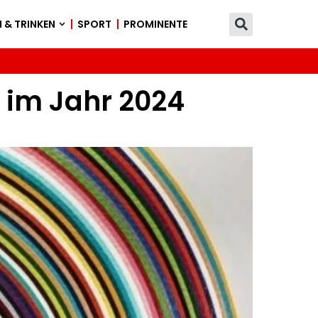
 & TRINKEN
SPORT
PROMINENTE
i im Jahr 2024