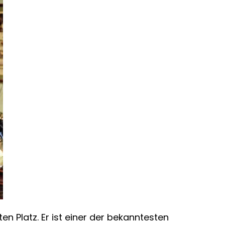
en Platz. Er ist einer der bekanntesten