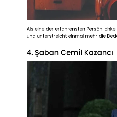
Als eine der erfahrensten Persönlichkei
und unterstreicht einmal mehr die Bede
4. Şaban Cemil Kazancı