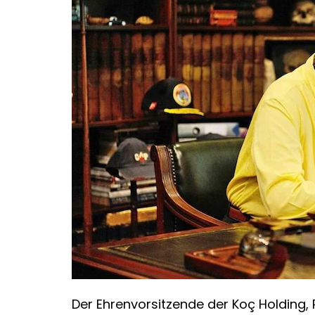
Der Ehrenvorsitzende der Koç Holding, R