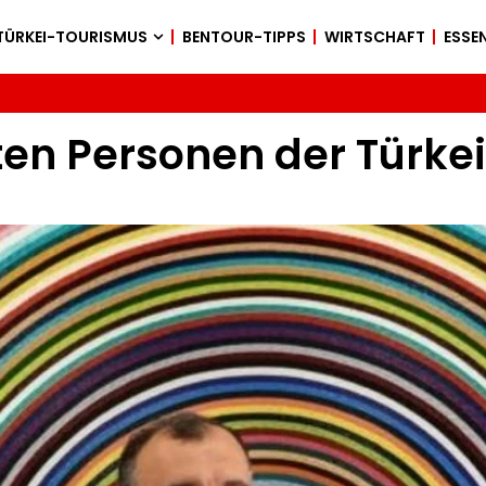
TÜRKEI-TOURISMUS
BENTOUR-TIPPS
WIRTSCHAFT
ESSEN
ten Personen der Türke