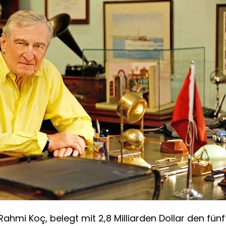
ahmi Koç, belegt mit 2,8 Milliarden Dollar den fünft