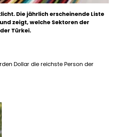
icht. Die jährlich erscheinende Liste
und zeigt, welche Sektoren der
der Türkei.
rden Dollar die reichste Person der