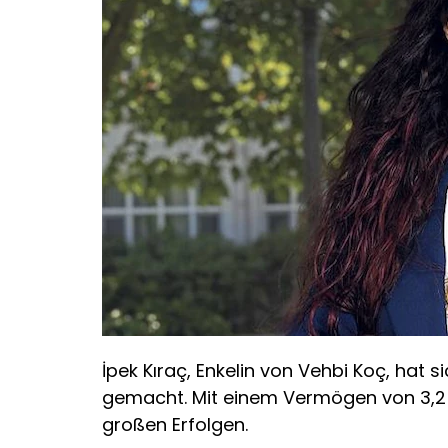
İpek Kıraç, Enkelin von Vehbi Koç, hat 
gemacht. Mit einem Vermögen von 3,2 Mil
großen Erfolgen.