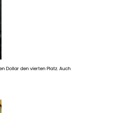
en Dollar den vierten Platz. Auch