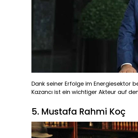
Dank seiner Erfolge im Energiesektor be
Kazancı ist ein wichtiger Akteur auf d
5. Mustafa Rahmi Koç