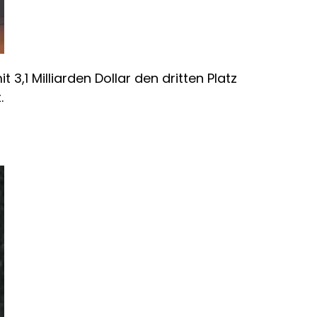
3,1 Milliarden Dollar den dritten Platz
.