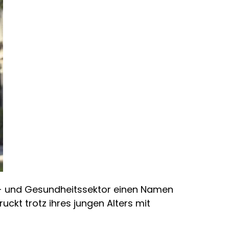
ungs- und Gesundheitssektor einen Namen
uckt trotz ihres jungen Alters mit