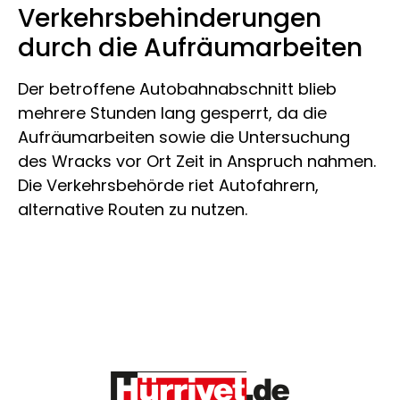
Verkehrsbehinderungen
durch die Aufräumarbeiten
Der betroffene Autobahnabschnitt blieb
mehrere Stunden lang gesperrt, da die
Aufräumarbeiten sowie die Untersuchung
des Wracks vor Ort Zeit in Anspruch nahmen.
Die Verkehrsbehörde riet Autofahrern,
alternative Routen zu nutzen.