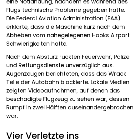
eine Notlandung, nachdem es während des
Flugs technische Probleme gegeben hatte.
Die Federal Aviation Administration (FAA)
erklärte, dass die Maschine kurz nach dem
Abheben vom nahegelegenen Hooks Airport
Schwierigkeiten hatte.
Nach dem Absturz rückten Feuerwehr, Polizei
und Rettungsdienste unverzüglich aus.
Augenzeugen berichteten, dass das Wrack
Teile der Autobahn blockierte. Lokale Medien
zeigten Videoaufnahmen, auf denen das
beschädigte Flugzeug zu sehen war, dessen
Rumpf in zwei Hälften auseinandergebrochen
war.
Vier Verletzte ins