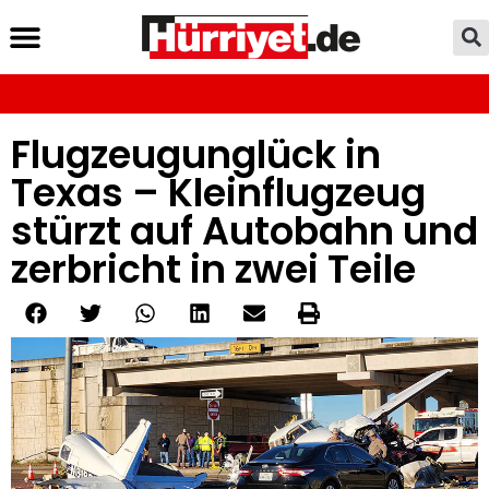
Flugzeugunglück in
Texas – Kleinflugzeug
stürzt auf Autobahn und
zerbricht in zwei Teile