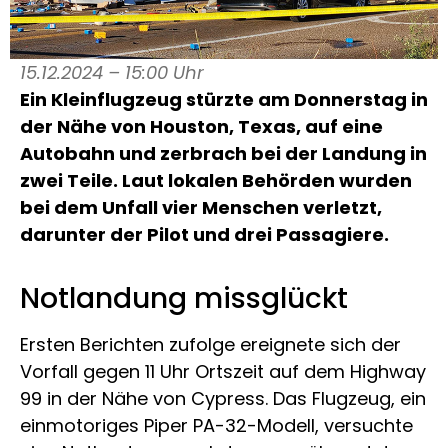
15.12.2024 – 15:00 Uhr
Ein Kleinflugzeug stürzte am Donnerstag in
der Nähe von Houston, Texas, auf eine
Autobahn und zerbrach bei der Landung in
zwei Teile. Laut lokalen Behörden wurden
bei dem Unfall vier Menschen verletzt,
darunter der Pilot und drei Passagiere.
Notlandung missglückt
Ersten Berichten zufolge ereignete sich der
Vorfall gegen 11 Uhr Ortszeit auf dem Highway
99 in der Nähe von Cypress. Das Flugzeug, ein
einmotoriges Piper PA-32-Modell, versuchte