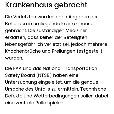
Krankenhaus gebracht
Die Verletzten wurden nach Angaben der
Behörden in umliegende Krankenhäuser
gebracht. Die zuständigen Mediziner
erklärten, dass keiner der Beteiligten
lebensgefährlich verletzt sei, jedoch mehrere
Knochenbrüche und Prellungen festgestellt
wurden.
Die FAA und das National Transportation
Safety Board (NTSB) haben eine
Untersuchung eingeleitet, um die genaue
Ursache des Unfalls zu ermitteln. Technische
Defekte und Wetterbedingungen sollen dabei
eine zentrale Rolle spielen.