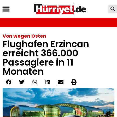
Von wegen Osten
Flughafen Erzincan
erreicht 366.000
Passagiere in 11
Monaten