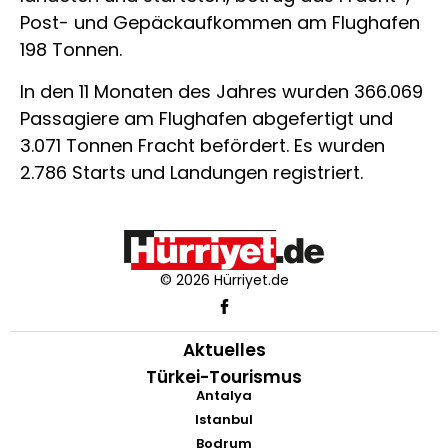
Post- und Gepäckaufkommen am Flughafen
198 Tonnen.
In den 11 Monaten des Jahres wurden 366.069
Passagiere am Flughafen abgefertigt und
3.071 Tonnen Fracht befördert. Es wurden
2.786 Starts und Landungen registriert.
© 2026 Hürriyet.de
Aktuelles
Türkei-Tourismus
Antalya
Istanbul
Bodrum