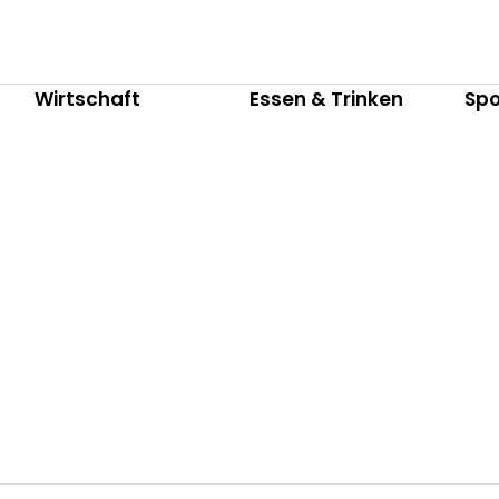
Wirtschaft
Essen & Trinken
Spo