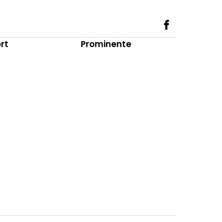
rt
Prominente