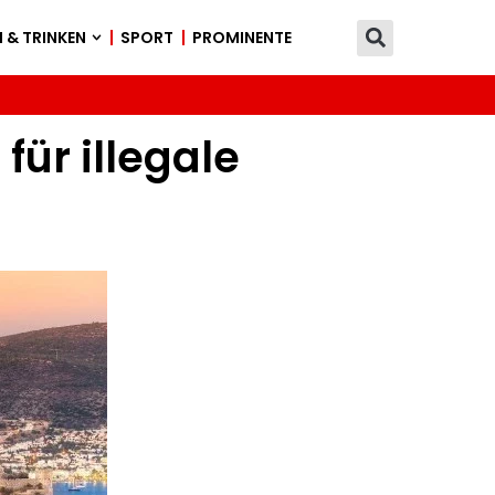
 & TRINKEN
SPORT
PROMINENTE
für illegale