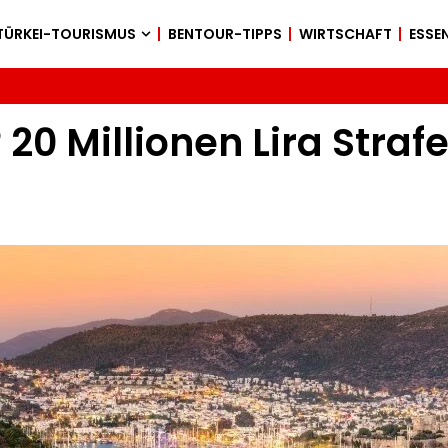
TÜRKEI-TOURISMUS
BENTOUR-TIPPS
WIRTSCHAFT
ESSEN
20 Millionen Lira Strafe 