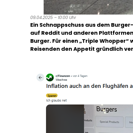
09.04.2025 – 10:00 Uhr
Ein Schnappschuss aus dem Burger-
auf Reddit und anderen Plattformen 
Burger. Für einen „Triple Whopper“ w
Reisenden den Appetit gründlich ver