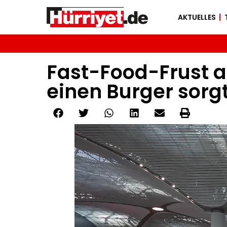
AKTUELLES
Fast-Food-Frust a
einen Burger sorgt