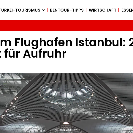
TÜRKEI-TOURISMUS
BENTOUR-TIPPS
WIRTSCHAFT
ESSEN
m Flughafen Istanbul: 2
 für Aufruhr