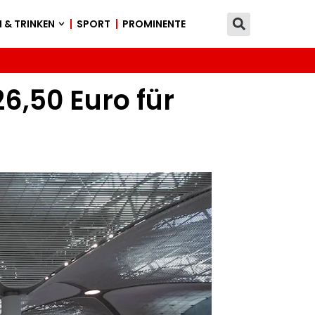
 & TRINKEN
SPORT
PROMINENTE
6,50 Euro für