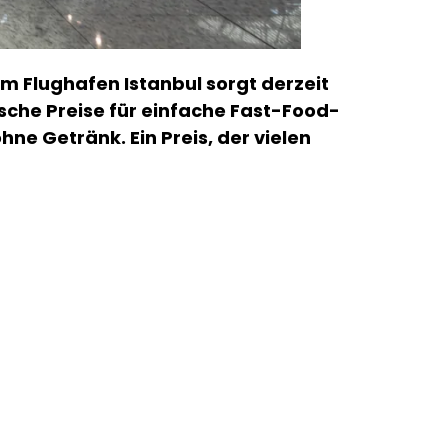
 Flughafen Istanbul sorgt derzeit
sche Preise für einfache Fast-Food-
ne Getränk. Ein Preis, der vielen