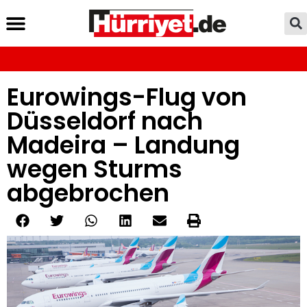
Eurowings-Flug von
Düsseldorf nach
Madeira – Landung
wegen Sturms
abgebrochen