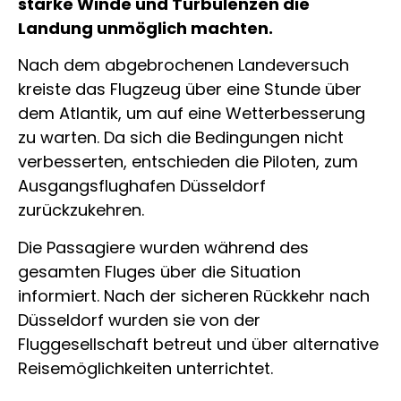
starke Winde und Turbulenzen die
Landung unmöglich machten.
Nach dem abgebrochenen Landeversuch
kreiste das Flugzeug über eine Stunde über
dem Atlantik, um auf eine Wetterbesserung
zu warten. Da sich die Bedingungen nicht
verbesserten, entschieden die Piloten, zum
Ausgangsflughafen Düsseldorf
zurückzukehren.
Die Passagiere wurden während des
gesamten Fluges über die Situation
informiert. Nach der sicheren Rückkehr nach
Düsseldorf wurden sie von der
Fluggesellschaft betreut und über alternative
Reisemöglichkeiten unterrichtet.