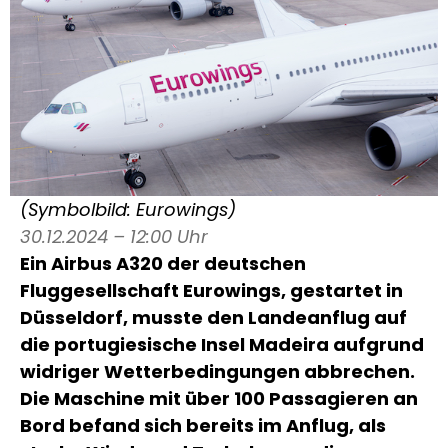
(Symbolbild: Eurowings)
30.12.2024 – 12:00 Uhr
Ein Airbus A320 der deutschen
Fluggesellschaft Eurowings, gestartet in
Düsseldorf, musste den Landeanflug auf
die portugiesische Insel Madeira aufgrund
widriger Wetterbedingungen abbrechen.
Die Maschine mit über 100 Passagieren an
Bord befand sich bereits im Anflug, als