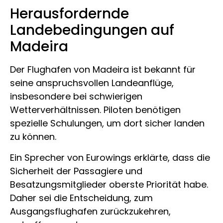
Herausfordernde
Landebedingungen auf
Madeira
Der Flughafen von Madeira ist bekannt für
seine anspruchsvollen Landeanflüge,
insbesondere bei schwierigen
Wetterverhältnissen. Piloten benötigen
spezielle Schulungen, um dort sicher landen
zu können.
Ein Sprecher von Eurowings erklärte, dass die
Sicherheit der Passagiere und
Besatzungsmitglieder oberste Priorität habe.
Daher sei die Entscheidung, zum
Ausgangsflughafen zurückzukehren,