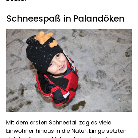
Schneespaß in Palandöken
Mit dem ersten Schneefall zog es viele
Einwohner hinaus in die Natur. Einige setzten