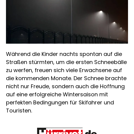
Während die Kinder nachts spontan auf die
Straßen stürmten, um die ersten Schneebälle
zu werfen, freuen sich viele Erwachsene auf
die kommenden Monate. Der Schnee brachte
nicht nur Freude, sondern auch die Hoffnung
auf eine erfolgreiche Wintersaison mit
perfekten Bedingungen für Skifahrer und
Touristen.