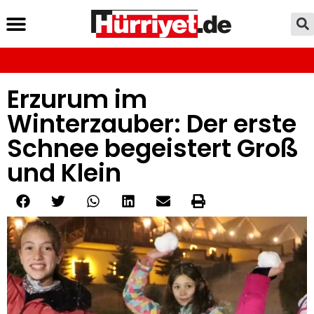
Erzurum im
Winterzauber: Der erste
Schnee begeistert Groß
und Klein