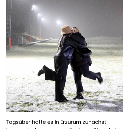
Tagsüber hatte es in Erzurum zunächst