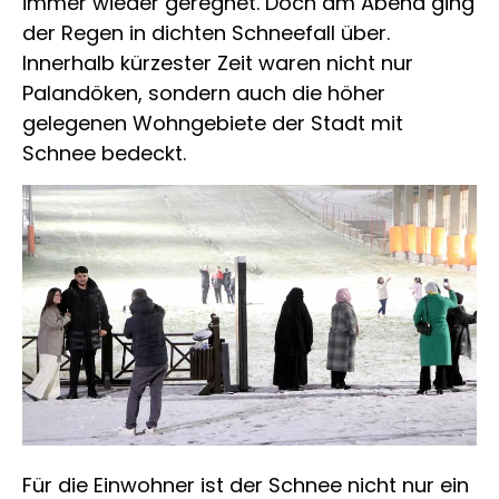
immer wieder geregnet. Doch am Abend ging
der Regen in dichten Schneefall über.
Innerhalb kürzester Zeit waren nicht nur
Palandöken, sondern auch die höher
gelegenen Wohngebiete der Stadt mit
Schnee bedeckt.
Für die Einwohner ist der Schnee nicht nur ein