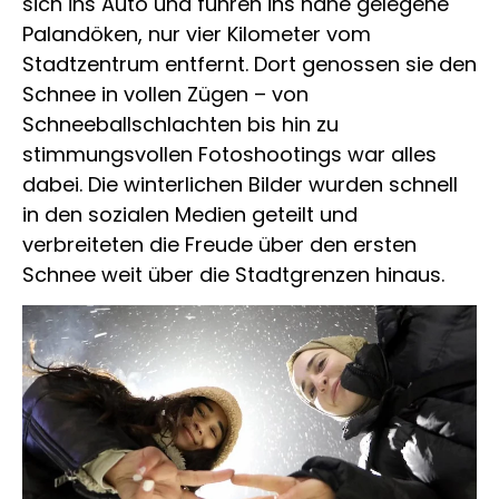
sich ins Auto und fuhren ins nahe gelegene
Palandöken, nur vier Kilometer vom
Stadtzentrum entfernt. Dort genossen sie den
Schnee in vollen Zügen – von
Schneeballschlachten bis hin zu
stimmungsvollen Fotoshootings war alles
dabei. Die winterlichen Bilder wurden schnell
in den sozialen Medien geteilt und
verbreiteten die Freude über den ersten
Schnee weit über die Stadtgrenzen hinaus.