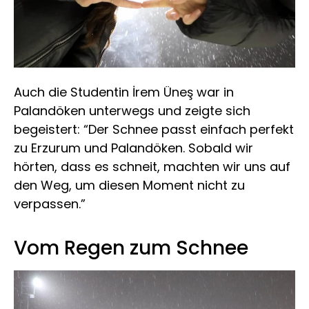
Auch die Studentin İrem Üneş war in
Palandöken unterwegs und zeigte sich
begeistert: “Der Schnee passt einfach perfekt
zu Erzurum und Palandöken. Sobald wir
hörten, dass es schneit, machten wir uns auf
den Weg, um diesen Moment nicht zu
verpassen.”
Vom Regen zum Schnee