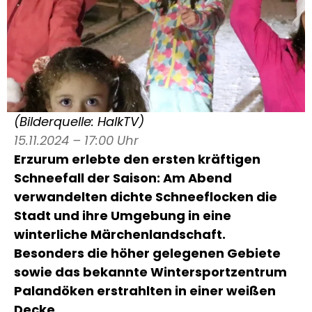
(Bilderquelle: HalkTV)
15.11.2024 – 17:00 Uhr
Erzurum erlebte den ersten kräftigen
Schneefall der Saison: Am Abend
verwandelten dichte Schneeflocken die
Stadt und ihre Umgebung in eine
winterliche Märchenlandschaft.
Besonders die höher gelegenen Gebiete
sowie das bekannte Wintersportzentrum
Palandöken erstrahlten in einer weißen
Decke.