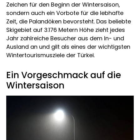
Zeichen für den Beginn der Wintersaison,
sondern auch ein Vorbote für die lebhafte
Zeit, die Palandöken bevorsteht. Das beliebte
Skigebiet auf 3.176 Metern Höhe zieht jedes
Jahr zahlreiche Besucher aus dem In- und
Ausland an und gilt als eines der wichtigsten
Wintertourismusziele der Türkei.
Ein Vorgeschmack auf die
Wintersaison