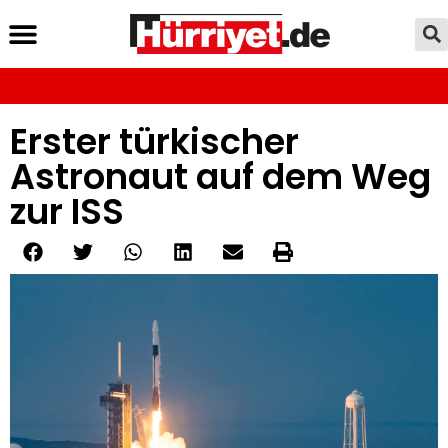
Erster türkischer
Astronaut auf dem Weg
zur ISS