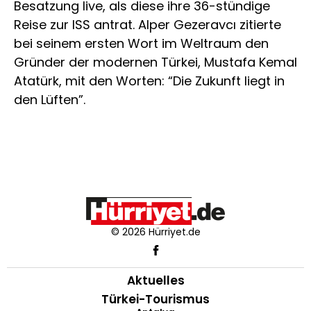
Besatzung live, als diese ihre 36-stündige
Reise zur ISS antrat. Alper Gezeravcı zitierte
bei seinem ersten Wort im Weltraum den
Gründer der modernen Türkei, Mustafa Kemal
Atatürk, mit den Worten: “Die Zukunft liegt in
den Lüften”.
© 2026 Hürriyet.de
Aktuelles
Türkei-Tourismus