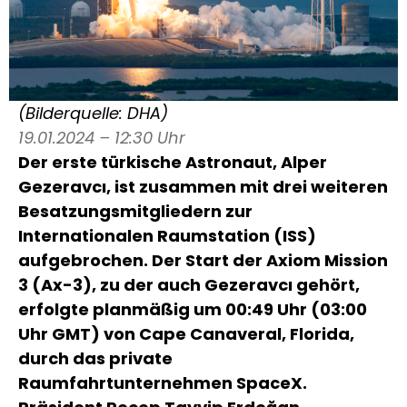
(Bilderquelle: DHA)
19.01.2024 – 12:30 Uhr
Der erste türkische Astronaut, Alper
Gezeravcı, ist zusammen mit drei weiteren
Besatzungsmitgliedern zur
Internationalen Raumstation (ISS)
aufgebrochen. Der Start der Axiom Mission
3 (Ax-3), zu der auch Gezeravcı gehört,
erfolgte planmäßig um 00:49 Uhr (03:00
Uhr GMT) von Cape Canaveral, Florida,
durch das private
Raumfahrtunternehmen SpaceX.