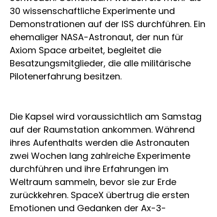
30 wissenschaftliche Experimente und
Demonstrationen auf der ISS durchführen. Ein
ehemaliger NASA-Astronaut, der nun für
Axiom Space arbeitet, begleitet die
Besatzungsmitglieder, die alle militärische
Pilotenerfahrung besitzen.
Die Kapsel wird voraussichtlich am Samstag
auf der Raumstation ankommen. Während
ihres Aufenthalts werden die Astronauten
zwei Wochen lang zahlreiche Experimente
durchführen und ihre Erfahrungen im
Weltraum sammeln, bevor sie zur Erde
zurückkehren. SpaceX übertrug die ersten
Emotionen und Gedanken der Ax-3-