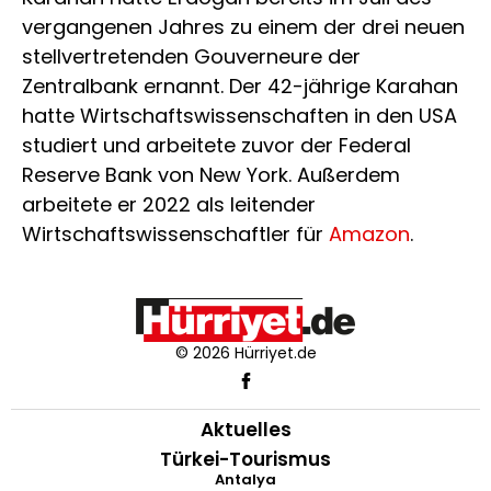
vergangenen Jahres zu einem der drei neuen
stellvertretenden Gouverneure der
Zentralbank ernannt. Der 42-jährige Karahan
hatte Wirtschaftswissenschaften in den USA
studiert und arbeitete zuvor der Federal
Reserve Bank von New York. Außerdem
arbeitete er 2022 als leitender
Wirtschaftswissenschaftler für
Amazon
.
© 2026 Hürriyet.de
Aktuelles
Türkei-Tourismus
Antalya