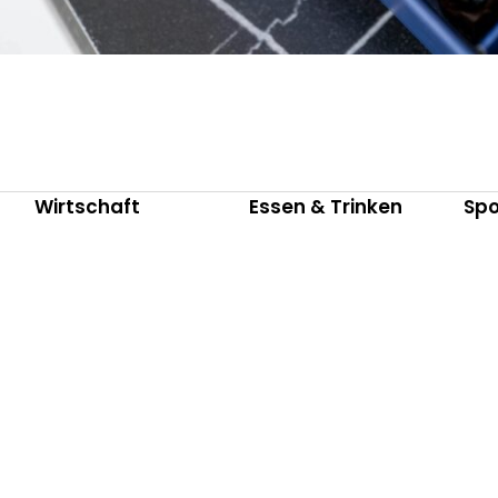
Wirtschaft
Essen & Trinken
Spo