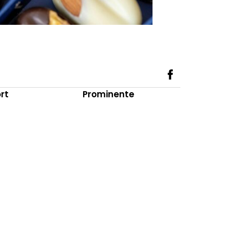
rt
Prominente