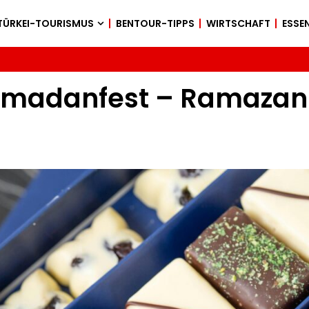
TÜRKEI-TOURISMUS
BENTOUR-TIPPS
WIRTSCHAFT
ESSEN
amadanfest – Ramazan 