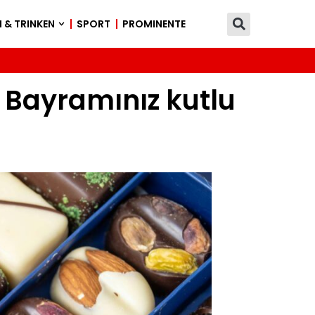
 & TRINKEN
SPORT
PROMINENTE
Bayramınız kutlu