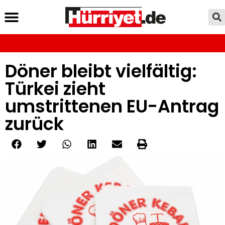
Döner bleibt vielfältig:
Türkei zieht
umstrittenen EU-Antrag
zurück