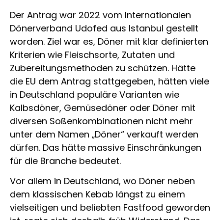
Der Antrag war 2022 vom Internationalen
Dönerverband Udofed aus Istanbul gestellt
worden. Ziel war es, Döner mit klar definierten
Kriterien wie Fleischsorte, Zutaten und
Zubereitungsmethoden zu schützen. Hätte
die EU dem Antrag stattgegeben, hätten viele
in Deutschland populäre Varianten wie
Kalbsdöner, Gemüsedöner oder Döner mit
diversen Soßenkombinationen nicht mehr
unter dem Namen „Döner“ verkauft werden
dürfen. Das hätte massive Einschränkungen
für die Branche bedeutet.
Vor allem in Deutschland, wo Döner neben
dem klassischen Kebab längst zu einem
vielseitigen und beliebten Fastfood geworden