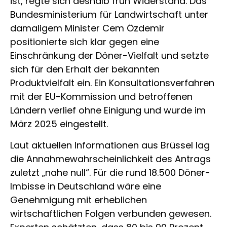
ist, regte sich deshalb früh Widerstand. Das
Bundesministerium für Landwirtschaft unter
damaligem Minister Cem Özdemir
positionierte sich klar gegen eine
Einschränkung der Döner-Vielfalt und setzte
sich für den Erhalt der bekannten
Produktvielfalt ein. Ein Konsultationsverfahren
mit der EU-Kommission und betroffenen
Ländern verlief ohne Einigung und wurde im
März 2025 eingestellt.
Laut aktuellen Informationen aus Brüssel lag
die Annahmewahrscheinlichkeit des Antrags
zuletzt „nahe null“. Für die rund 18.500 Döner-
Imbisse in Deutschland wäre eine
Genehmigung mit erheblichen
wirtschaftlichen Folgen verbunden gewesen.