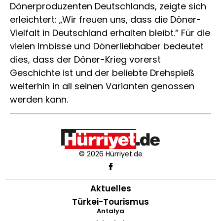
Dönerproduzenten Deutschlands, zeigte sich
erleichtert: „Wir freuen uns, dass die Döner-
Vielfalt in Deutschland erhalten bleibt.“ Für die
vielen Imbisse und Dönerliebhaber bedeutet
dies, dass der Döner-Krieg vorerst
Geschichte ist und der beliebte Drehspieß
weiterhin in all seinen Varianten genossen
werden kann.
© 2026 Hürriyet.de
Aktuelles
Türkei-Tourismus
Antalya