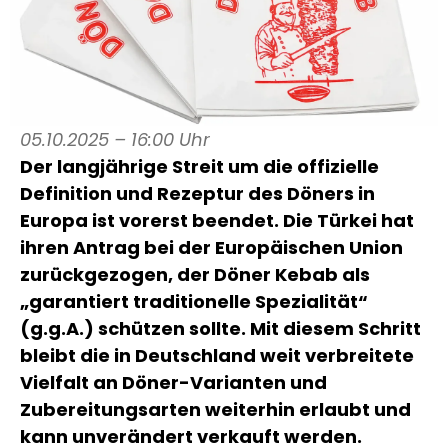
05.10.2025 – 16:00 Uhr
Der langjährige Streit um die offizielle
Definition und Rezeptur des Döners in
Europa ist vorerst beendet. Die Türkei hat
ihren Antrag bei der Europäischen Union
zurückgezogen, der Döner Kebab als
„garantiert traditionelle Spezialität“
(g.g.A.) schützen sollte. Mit diesem Schritt
bleibt die in Deutschland weit verbreitete
Vielfalt an Döner-Varianten und
Zubereitungsarten weiterhin erlaubt und
kann unverändert verkauft werden.