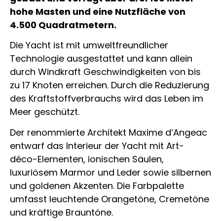
hohe Masten und eine Nutzfläche von
4.500 Quadratmetern.
Die Yacht ist mit umweltfreundlicher
Technologie ausgestattet und kann allein
durch Windkraft Geschwindigkeiten von bis
zu 17 Knoten erreichen. Durch die Reduzierung
des Kraftstoffverbrauchs wird das Leben im
Meer geschützt.
Der renommierte Architekt Maxime d’Angeac
entwarf das Interieur der Yacht mit Art-
déco-Elementen, ionischen Säulen,
luxuriösem Marmor und Leder sowie silbernen
und goldenen Akzenten. Die Farbpalette
umfasst leuchtende Orangetöne, Cremetöne
und kräftige Brauntöne.