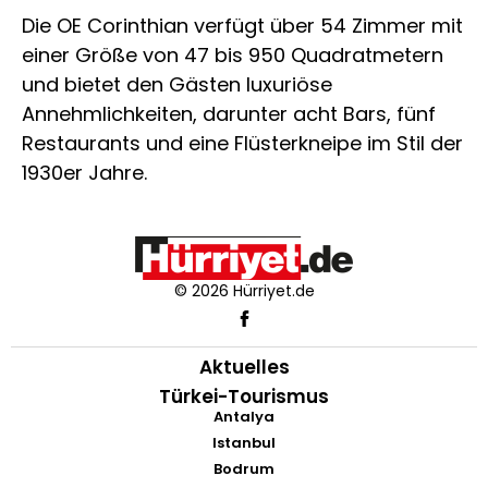
Die OE Corinthian verfügt über 54 Zimmer mit
einer Größe von 47 bis 950 Quadratmetern
und bietet den Gästen luxuriöse
Annehmlichkeiten, darunter acht Bars, fünf
Restaurants und eine Flüsterkneipe im Stil der
1930er Jahre.
© 2026 Hürriyet.de
Aktuelles
Türkei-Tourismus
Antalya
Istanbul
Bodrum