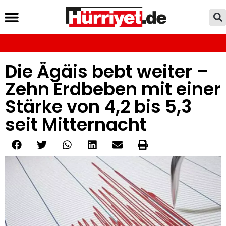
Die Ägäis bebt weiter –
Zehn Erdbeben mit einer
Stärke von 4,2 bis 5,3
seit Mitternacht