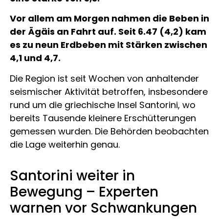
Vor allem am Morgen nahmen die Beben in
der Ägäis an Fahrt auf. Seit 6.47 (4,2) kam
es zu neun Erdbeben mit Stärken zwischen
4,1 und 4,7.
Die Region ist seit Wochen von anhaltender
seismischer Aktivität betroffen, insbesondere
rund um die griechische Insel Santorini, wo
bereits Tausende kleinere Erschütterungen
gemessen wurden. Die Behörden beobachten
die Lage weiterhin genau.
Santorini weiter in
Bewegung – Experten
warnen vor Schwankungen