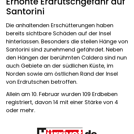
Erhöhte Erdrutschgefahr auf
Santorini
Die anhaltenden Erschütterungen haben
bereits sichtbare Schäden auf der Insel
hinterlassen. Besonders die steilen Hänge von
Santorini sind zunehmend gefährdet. Neben
den Hängen der berühmten Caldera sind nun
auch Gebiete an der südlichen Küste, im
Norden sowie am östlichen Rand der Insel
von Erdrutschen betroffen.
Allein am 10. Februar wurden 109 Erdbeben
registriert, davon 14 mit einer Stärke von 4
oder mehr.