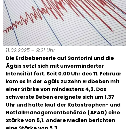
11.02.2025 – 9:21 Uhr
Die Erdbebenserie auf Santorini und die
Ägäis setzt sich mit unverminderter
Intensität fort. Seit 0.00 Uhr des 11. Februar
kam es in der Ägäis zu zehn Erdbeben mit
einer Stärke von mindestens 4,2. Das
schwerste Beben ereignete sich um 1.37
Uhr und hatte laut der Katastrophen- und
Notfallmanagementbehörde (AFAD) eine
Stärke von 5,1. Andere Medien berichten
eine Stärke von 5,3.