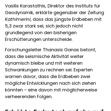
Vasilis Karastathis, Direktor des Instituts für
Geodynamik, erklärte gegenüber der Zeitung
Kathimerini
, dass das jüngste Erdbeben mit
5,3 zwar stark sei, sich jedoch nicht
grundlegend von den bisherigen
Erschütterungen unterscheide.
Forschungsleiter Thanasis Ganas betont,
dass die seismische Aktivität weiter
dynamisch bleibe und mit weiteren
Schwankungen zu rechnen sei. Experten
warnen davor, dass die Erdbeben zwei
mögliche Entwicklungen nach sich ziehen
könnten – eine davon mit möglicherweise
verheerenden Folgen.