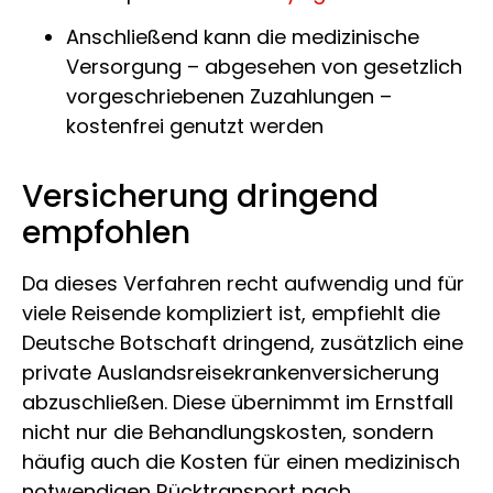
Anschließend kann die medizinische
Versorgung – abgesehen von gesetzlich
vorgeschriebenen Zuzahlungen –
kostenfrei genutzt werden
Versicherung dringend
empfohlen
Da dieses Verfahren recht aufwendig und für
viele Reisende kompliziert ist, empfiehlt die
Deutsche Botschaft dringend, zusätzlich eine
private Auslandsreisekrankenversicherung
abzuschließen. Diese übernimmt im Ernstfall
nicht nur die Behandlungskosten, sondern
häufig auch die Kosten für einen medizinisch
notwendigen Rücktransport nach