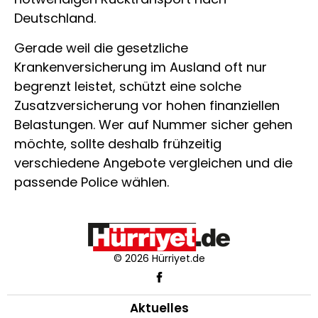
Deutschland.
Gerade weil die gesetzliche
Krankenversicherung im Ausland oft nur
begrenzt leistet, schützt eine solche
Zusatzversicherung vor hohen finanziellen
Belastungen. Wer auf Nummer sicher gehen
möchte, sollte deshalb frühzeitig
verschiedene Angebote vergleichen und die
passende Police wählen.
© 2026 Hürriyet.de
Aktuelles