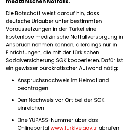
medizinischen Notfalls.
Die Botschaft weist darauf hin, dass
deutsche Urlauber unter bestimmten
Voraussetzungen in der Türkei eine
kostenlose medizinische Notfallversorgung in
Anspruch nehmen können, allerdings nur in
Einrichtungen, die mit der türkischen
Sozialversicherung SGK kooperieren. Dafür ist
ein gewisser bürokratischer Aufwand nötig:
Anspruchsnachweis im Heimatland
beantragen
Den Nachweis vor Ort bei der SGK
einreichen
Eine YUPASS-Nummer über das
Onlineportal
www.turkiye.gov.tr
abrufen