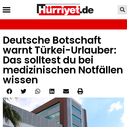
Deutsche Botschaft
warnt Türkei-Urlauber:
Das solltest du bei
medizinischen Notfällen
wissen