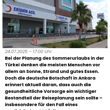
24.07.2025 – 17:00 Uhr
Bei der Planung des Sommerurlaubs in der
Türkei denken die meisten Menschen vor
allem an Sonne, Strand und gutes Essen.
Doch die deutsche Botschaft in Ankara
erinnert aktuell daran, dass auch die
gesundheitliche Vorsorge ein wichtiger
Bestandteil der Reiseplanung sein sollte –
insbesondere für den Fall eines