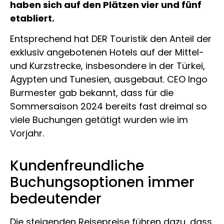
haben sich auf den Plätzen vier und fünf
etabliert.
Entsprechend hat DER Touristik den Anteil der
exklusiv angebotenen Hotels auf der Mittel-
und Kurzstrecke, insbesondere in der Türkei,
Ägypten und Tunesien, ausgebaut. CEO Ingo
Burmester gab bekannt, dass für die
Sommersaison 2024 bereits fast dreimal so
viele Buchungen getätigt wurden wie im
Vorjahr.
Kundenfreundliche
Buchungsoptionen immer
bedeutender
Die steigenden Reisepreise führen dazu, dass