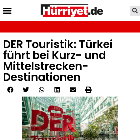
DER Touristik: Türkei
führt bei Kurz- und
Mittelstrecken-
Destinationen