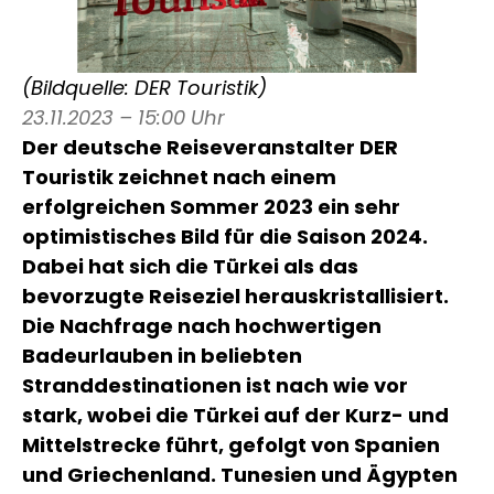
(Bildquelle: DER Touristik)
23.11.2023 – 15:00 Uhr
Der deutsche Reiseveranstalter DER
Touristik zeichnet nach einem
erfolgreichen Sommer 2023 ein sehr
optimistisches Bild für die Saison 2024.
Dabei hat sich die Türkei als das
bevorzugte Reiseziel herauskristallisiert.
Die Nachfrage nach hochwertigen
Badeurlauben in beliebten
Stranddestinationen ist nach wie vor
stark, wobei die Türkei auf der Kurz- und
Mittelstrecke führt, gefolgt von Spanien
und Griechenland. Tunesien und Ägypten