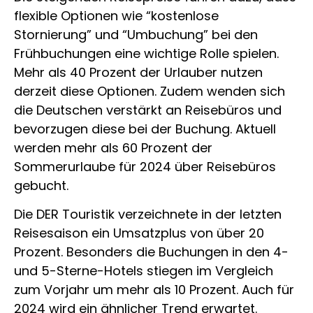
flexible Optionen wie “kostenlose
Stornierung” und “Umbuchung” bei den
Frühbuchungen eine wichtige Rolle spielen.
Mehr als 40 Prozent der Urlauber nutzen
derzeit diese Optionen. Zudem wenden sich
die Deutschen verstärkt an Reisebüros und
bevorzugen diese bei der Buchung. Aktuell
werden mehr als 60 Prozent der
Sommerurlaube für 2024 über Reisebüros
gebucht.
Die DER Touristik verzeichnete in der letzten
Reisesaison ein Umsatzplus von über 20
Prozent. Besonders die Buchungen in den 4-
und 5-Sterne-Hotels stiegen im Vergleich
zum Vorjahr um mehr als 10 Prozent. Auch für
2024 wird ein ähnlicher Trend erwartet.