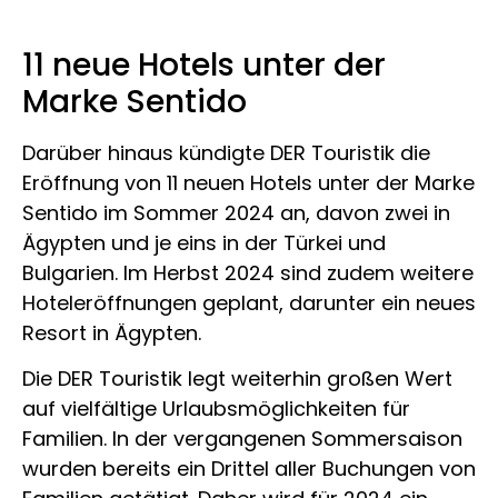
11 neue Hotels unter der
Marke Sentido
Darüber hinaus kündigte DER Touristik die
Eröffnung von 11 neuen Hotels unter der Marke
Sentido im Sommer 2024 an, davon zwei in
Ägypten und je eins in der Türkei und
Bulgarien. Im Herbst 2024 sind zudem weitere
Hoteleröffnungen geplant, darunter ein neues
Resort in Ägypten.
Die DER Touristik legt weiterhin großen Wert
auf vielfältige Urlaubsmöglichkeiten für
Familien. In der vergangenen Sommersaison
wurden bereits ein Drittel aller Buchungen von