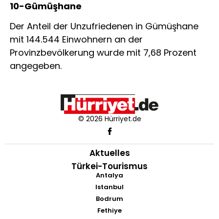
10-Gümüşhane
Der Anteil der Unzufriedenen in Gümüşhane
mit 144.544 Einwohnern an der
Provinzbevölkerung wurde mit 7,68 Prozent
angegeben.
© 2026 Hürriyet.de
Aktuelles
Türkei-Tourismus
Antalya
Istanbul
Bodrum
Fethiye