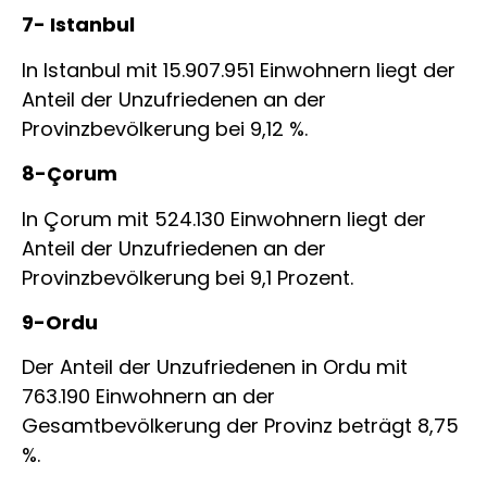
7- Istanbul
In Istanbul mit 15.907.951 Einwohnern liegt der
Anteil der Unzufriedenen an der
Provinzbevölkerung bei 9,12 %.
8-Çorum
In Çorum mit 524.130 Einwohnern liegt der
Anteil der Unzufriedenen an der
Provinzbevölkerung bei 9,1 Prozent.
9-Ordu
Der Anteil der Unzufriedenen in Ordu mit
763.190 Einwohnern an der
Gesamtbevölkerung der Provinz beträgt 8,75
%.