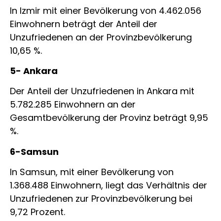
In Izmir mit einer Bevölkerung von 4.462.056
Einwohnern beträgt der Anteil der
Unzufriedenen an der Provinzbevölkerung
10,65 %.
5- Ankara
Der Anteil der Unzufriedenen in Ankara mit
5.782.285 Einwohnern an der
Gesamtbevölkerung der Provinz beträgt 9,95
%.
6-Samsun
In Samsun, mit einer Bevölkerung von
1.368.488 Einwohnern, liegt das Verhältnis der
Unzufriedenen zur Provinzbevölkerung bei
9,72 Prozent.