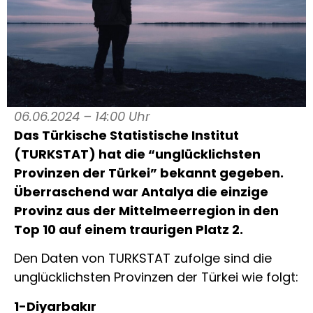
06.06.2024 – 14:00 Uhr
Das Türkische Statistische Institut
(TURKSTAT) hat die “unglücklichsten
Provinzen der Türkei” bekannt gegeben.
Überraschend war Antalya die einzige
Provinz aus der Mittelmeerregion in den
Top 10 auf einem traurigen Platz 2.
Den Daten von TURKSTAT zufolge sind die
unglücklichsten Provinzen der Türkei wie folgt:
1-Diyarbakır