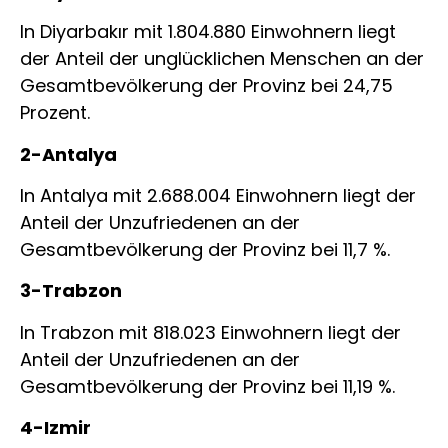
In Diyarbakır mit 1.804.880 Einwohnern liegt
der Anteil der unglücklichen Menschen an der
Gesamtbevölkerung der Provinz bei 24,75
Prozent.
2-Antalya
In Antalya mit 2.688.004 Einwohnern liegt der
Anteil der Unzufriedenen an der
Gesamtbevölkerung der Provinz bei 11,7 %.
3-Trabzon
In Trabzon mit 818.023 Einwohnern liegt der
Anteil der Unzufriedenen an der
Gesamtbevölkerung der Provinz bei 11,19 %.
4-Izmir