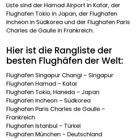
Liste sind der Hamad Airport in Katar, der
Flughafen Tokio in Japan, der Flughafen
Incheon in Südkorea und der Flughafen Paris
Charles de Gaulle in Frankreich.
Hier ist die Rangliste der
besten Flughäfen der Welt:
Flughafen Singapur Changi – Singapur
Flughafen Hamad – Katar
Flughafen Tokio, Haneda – Japan
Flughafen Incheon – Südkorea
Flughafen Paris Charles de Gaulle –
Frankreich
Flughafen Istanbul – Türkei
Flughafen München – Deutschland