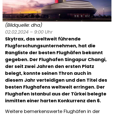
(Bildquelle: dha)
02.02.2024 – 9:00 Uhr
Skytrax, das weltweit führende
Flugforschungsunternehmen, hat die
Rangliste der besten Flughäfen bekannt
gegeben. Der Flughafen Singapur Changi,
der seit zwei Jahren den ersten Platz
belegt, konnte seinen Thron auch in
diesem Jahr verteidigen und den Titel des
besten Flughafens weltweit erringen. Der
Flughafen Istanbul aus der Türkei belegte
inmitten einer harten Konkurrenz den 6.
Weitere bemerkenswerte Flughäfen in der