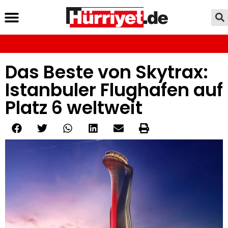
Das Beste von Skytrax:
Istanbuler Flughafen auf
Platz 6 weltweit