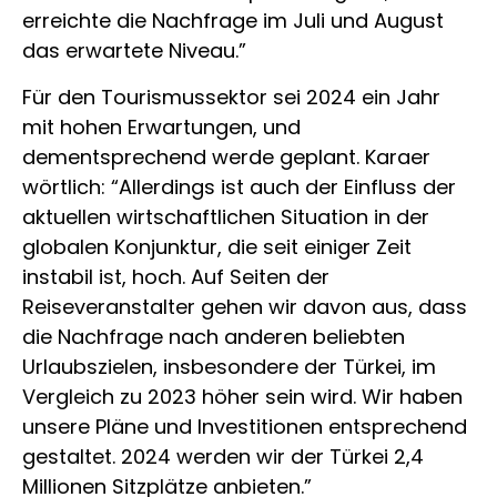
erreichte die Nachfrage im Juli und August
das erwartete Niveau.”
Für den Tourismussektor sei 2024 ein Jahr
mit hohen Erwartungen, und
dementsprechend werde geplant. Karaer
wörtlich: “Allerdings ist auch der Einfluss der
aktuellen wirtschaftlichen Situation in der
globalen Konjunktur, die seit einiger Zeit
instabil ist, hoch. Auf Seiten der
Reiseveranstalter gehen wir davon aus, dass
die Nachfrage nach anderen beliebten
Urlaubszielen, insbesondere der Türkei, im
Vergleich zu 2023 höher sein wird. Wir haben
unsere Pläne und Investitionen entsprechend
gestaltet. 2024 werden wir der Türkei 2,4
Millionen Sitzplätze anbieten.”