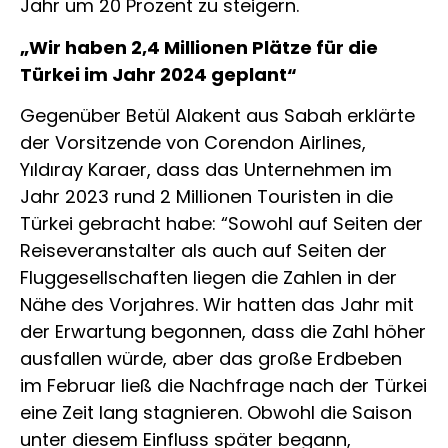
Jahr um 20 Prozent zu steigern.
„Wir haben 2,4 Millionen Plätze für die
Türkei im Jahr 2024 geplant“
Gegenüber Betül Alakent aus Sabah erklärte
der Vorsitzende von Corendon Airlines,
Yıldıray Karaer, dass das Unternehmen im
Jahr 2023 rund 2 Millionen Touristen in die
Türkei gebracht habe: “Sowohl auf Seiten der
Reiseveranstalter als auch auf Seiten der
Fluggesellschaften liegen die Zahlen in der
Nähe des Vorjahres. Wir hatten das Jahr mit
der Erwartung begonnen, dass die Zahl höher
ausfallen würde, aber das große Erdbeben
im Februar ließ die Nachfrage nach der Türkei
eine Zeit lang stagnieren. Obwohl die Saison
unter diesem Einfluss später begann,