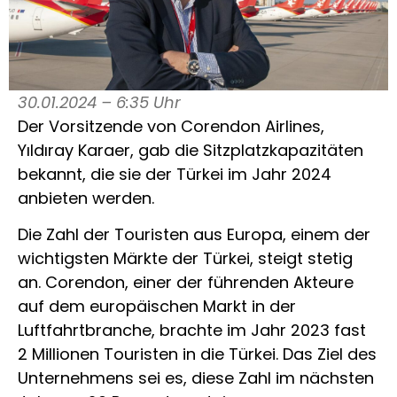
30.01.2024 – 6:35 Uhr
Der Vorsitzende von Corendon Airlines,
Yıldıray Karaer, gab die Sitzplatzkapazitäten
bekannt, die sie der Türkei im Jahr 2024
anbieten werden.
Die Zahl der Touristen aus Europa, einem der
wichtigsten Märkte der Türkei, steigt stetig
an. Corendon, einer der führenden Akteure
auf dem europäischen Markt in der
Luftfahrtbranche, brachte im Jahr 2023 fast
2 Millionen Touristen in die Türkei. Das Ziel des
Unternehmens sei es, diese Zahl im nächsten