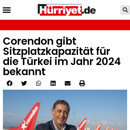
Corendon gibt
Sitzplatzkapazität für
die Türkei im Jahr 2024
bekannt