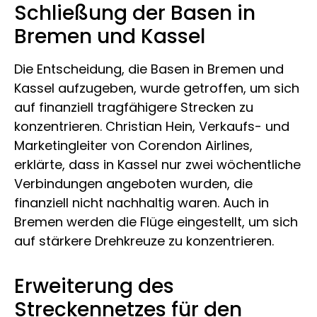
Schließung der Basen in
Bremen und Kassel
Die Entscheidung, die Basen in Bremen und
Kassel aufzugeben, wurde getroffen, um sich
auf finanziell tragfähigere Strecken zu
konzentrieren. Christian Hein, Verkaufs- und
Marketingleiter von Corendon Airlines,
erklärte, dass in Kassel nur zwei wöchentliche
Verbindungen angeboten wurden, die
finanziell nicht nachhaltig waren. Auch in
Bremen werden die Flüge eingestellt, um sich
auf stärkere Drehkreuze zu konzentrieren.
Erweiterung des
Streckennetzes für den