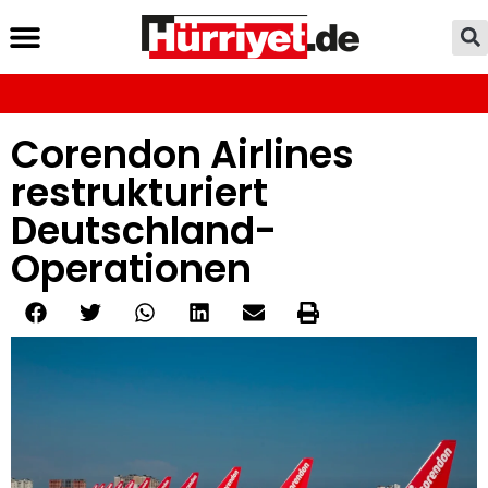
Corendon Airlines
restrukturiert
Deutschland-
Operationen