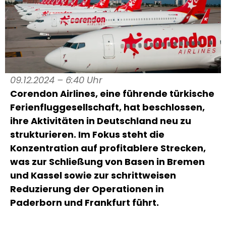
09.12.2024 – 6:40 Uhr
Corendon Airlines, eine führende türkische
Ferienfluggesellschaft, hat beschlossen,
ihre Aktivitäten in Deutschland neu zu
strukturieren. Im Fokus steht die
Konzentration auf profitablere Strecken,
was zur Schließung von Basen in Bremen
und Kassel sowie zur schrittweisen
Reduzierung der Operationen in
Paderborn und Frankfurt führt.