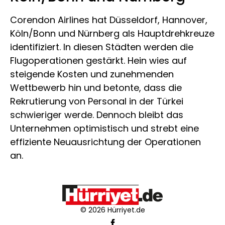
Corendon Airlines hat Düsseldorf, Hannover,
Köln/Bonn und Nürnberg als Hauptdrehkreuze
identifiziert. In diesen Städten werden die
Flugoperationen gestärkt. Hein wies auf
steigende Kosten und zunehmenden
Wettbewerb hin und betonte, dass die
Rekrutierung von Personal in der Türkei
schwieriger werde. Dennoch bleibt das
Unternehmen optimistisch und strebt eine
effiziente Neuausrichtung der Operationen
an.
© 2026 Hürriyet.de