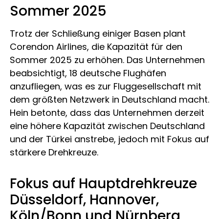
Sommer 2025
Trotz der Schließung einiger Basen plant
Corendon Airlines, die Kapazität für den
Sommer 2025 zu erhöhen. Das Unternehmen
beabsichtigt, 18 deutsche Flughäfen
anzufliegen, was es zur Fluggesellschaft mit
dem größten Netzwerk in Deutschland macht.
Hein betonte, dass das Unternehmen derzeit
eine höhere Kapazität zwischen Deutschland
und der Türkei anstrebe, jedoch mit Fokus auf
stärkere Drehkreuze.
Fokus auf Hauptdrehkreuze
Düsseldorf, Hannover,
Köln/Bonn und Nürnberg