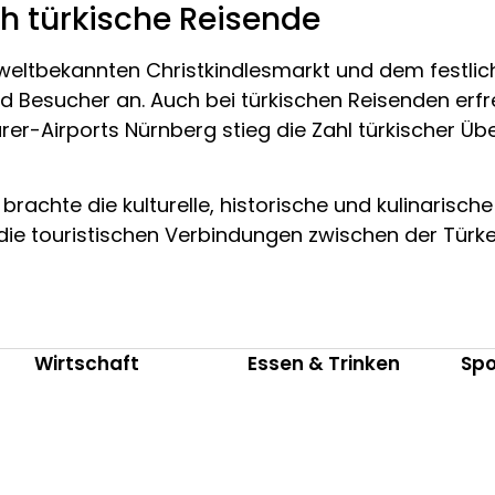
h türkische Reisende
eltbekannten Christkindlesmarkt und dem festlich
 Besucher an. Auch bei türkischen Reisenden erfr
Dürer-Airports Nürnberg stieg die Zahl türkischer 
brachte die kulturelle, historische und kulinarisch
die touristischen Verbindungen zwischen der Türke
Wirtschaft
Essen & Trinken
Spo