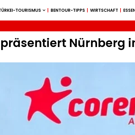
TÜRKEI-TOURISMUS
BENTOUR-TIPPS
WIRTSCHAFT
ESSEN
präsentiert Nürnberg i