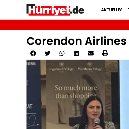
AKTUELLES
Corendon Airlines 