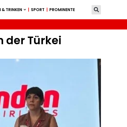
 & TRINKEN
SPORT
PROMINENTE
n der Türkei