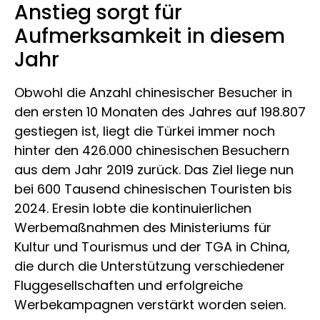
Anstieg sorgt für
Aufmerksamkeit in diesem
Jahr
Obwohl die Anzahl chinesischer Besucher in
den ersten 10 Monaten des Jahres auf 198.807
gestiegen ist, liegt die Türkei immer noch
hinter den 426.000 chinesischen Besuchern
aus dem Jahr 2019 zurück. Das Ziel liege nun
bei 600 Tausend chinesischen Touristen bis
2024. Eresin lobte die kontinuierlichen
Werbemaßnahmen des Ministeriums für
Kultur und Tourismus und der TGA in China,
die durch die Unterstützung verschiedener
Fluggesellschaften und erfolgreiche
Werbekampagnen verstärkt worden seien.