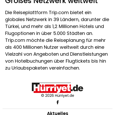
Großes Netzwerk weltweit
Die Reiseplattform Trip.com bietet ein
globales Netzwerk in 39 Ländern, darunter die
Türkei, und mehr als 1,2 Millionen Hotels und
Flugoptionen in über 5.000 Städten an.
Trip.com möchte die Reiseplanung für mehr
als 400 Millionen Nutzer weltweit durch eine
Vielzahl von Angeboten und Dienstleistungen
von Hotelbuchungen über Flugtickets bis hin
zu Urlaubspaketen vereinfachen.
© 2026 Hürriyet.de
Aktuelles