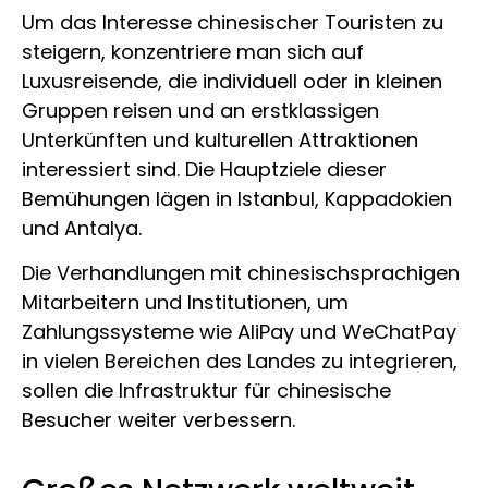
Um das Interesse chinesischer Touristen zu
steigern, konzentriere man sich auf
Luxusreisende, die individuell oder in kleinen
Gruppen reisen und an erstklassigen
Unterkünften und kulturellen Attraktionen
interessiert sind. Die Hauptziele dieser
Bemühungen lägen in Istanbul, Kappadokien
und Antalya.
Die Verhandlungen mit chinesischsprachigen
Mitarbeitern und Institutionen, um
Zahlungssysteme wie AliPay und WeChatPay
in vielen Bereichen des Landes zu integrieren,
sollen die Infrastruktur für chinesische
Besucher weiter verbessern.