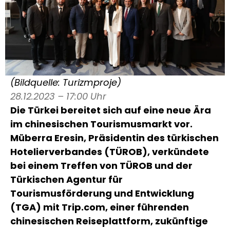
(Bildquelle: Turizmproje)
28.12.2023 – 17:00 Uhr
Die Türkei bereitet sich auf eine neue Ära
im chinesischen Tourismusmarkt vor.
Müberra Eresin, Präsidentin des türkischen
Hotelierverbandes (TÜROB), verkündete
bei einem Treffen von TÜROB und der
Türkischen Agentur für
Tourismusförderung und Entwicklung
(TGA) mit Trip.com, einer führenden
chinesischen Reiseplattform, zukünftige