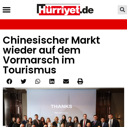
Chinesischer Markt
wieder auf dem
Vormarsch im
Tourismus