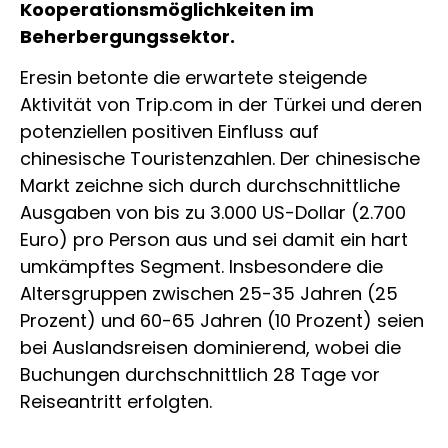
Kooperationsmöglichkeiten im
Beherbergungssektor.
Eresin betonte die erwartete steigende
Aktivität von Trip.com in der Türkei und deren
potenziellen positiven Einfluss auf
chinesische Touristenzahlen. Der chinesische
Markt zeichne sich durch durchschnittliche
Ausgaben von bis zu 3.000 US-Dollar (2.700
Euro) pro Person aus und sei damit ein hart
umkämpftes Segment. Insbesondere die
Altersgruppen zwischen 25-35 Jahren (25
Prozent) und 60-65 Jahren (10 Prozent) seien
bei Auslandsreisen dominierend, wobei die
Buchungen durchschnittlich 28 Tage vor
Reiseantritt erfolgten.