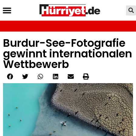
Burdur-See-Fotografie
gewinnt internationalen
Wettbewerb