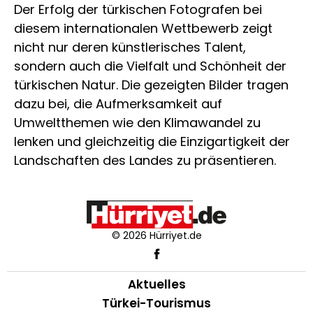
Der Erfolg der türkischen Fotografen bei
diesem internationalen Wettbewerb zeigt
nicht nur deren künstlerisches Talent,
sondern auch die Vielfalt und Schönheit der
türkischen Natur. Die gezeigten Bilder tragen
dazu bei, die Aufmerksamkeit auf
Umweltthemen wie den Klimawandel zu
lenken und gleichzeitig die Einzigartigkeit der
Landschaften des Landes zu präsentieren.
© 2026 Hürriyet.de
Aktuelles
Türkei-Tourismus