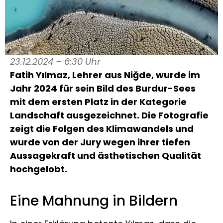
23.12.2024 – 6:30 Uhr
Fatih Yılmaz, Lehrer aus Niğde, wurde im
Jahr 2024 für sein Bild des Burdur-Sees
mit dem ersten Platz in der Kategorie
Landschaft ausgezeichnet. Die Fotografie
zeigt die Folgen des Klimawandels und
wurde von der Jury wegen ihrer tiefen
Aussagekraft und ästhetischen Qualität
hochgelobt.
Eine Mahnung in Bildern