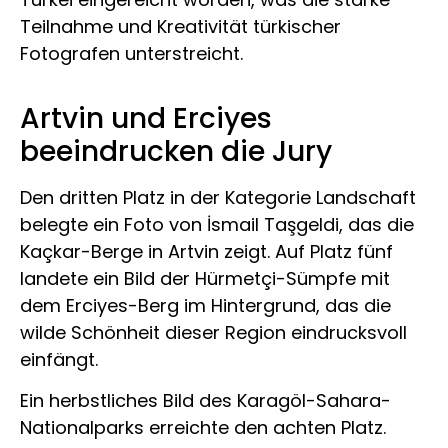
Teilnahme und Kreativität türkischer
Fotografen unterstreicht.
Artvin und Erciyes
beeindrucken die Jury
Den dritten Platz in der Kategorie Landschaft
belegte ein Foto von İsmail Taşgeldi, das die
Kaçkar-Berge in Artvin zeigt. Auf Platz fünf
landete ein Bild der Hürmetçi-Sümpfe mit
dem Erciyes-Berg im Hintergrund, das die
wilde Schönheit dieser Region eindrucksvoll
einfängt.
Ein herbstliches Bild des Karagöl-Sahara-
Nationalparks erreichte den achten Platz.