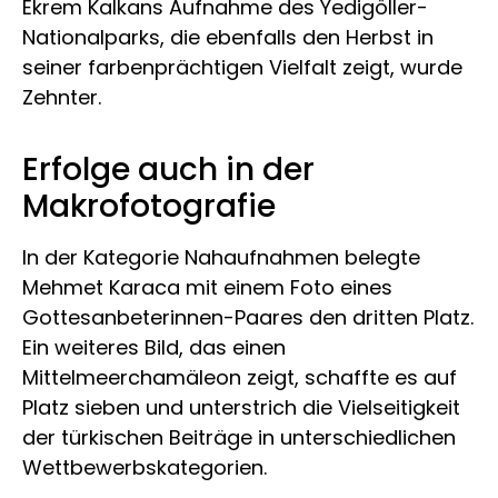
Ekrem Kalkans Aufnahme des Yedigöller-
Nationalparks, die ebenfalls den Herbst in
seiner farbenprächtigen Vielfalt zeigt, wurde
Zehnter.
Erfolge auch in der
Makrofotografie
In der Kategorie Nahaufnahmen belegte
Mehmet Karaca mit einem Foto eines
Gottesanbeterinnen-Paares den dritten Platz.
Ein weiteres Bild, das einen
Mittelmeerchamäleon zeigt, schaffte es auf
Platz sieben und unterstrich die Vielseitigkeit
der türkischen Beiträge in unterschiedlichen
Wettbewerbskategorien.