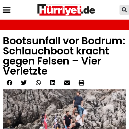
Bootsunfall vor Bodrum:
Schlauchboot kracht
gegen Felsen – Vier
Verletzte