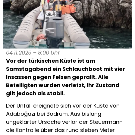
04.11.2025 – 8:00 Uhr
Vor der türkischen Küste ist am
Samstagabend ein Schlauchboot mit vier
Insassen gegen Felsen geprallt. Alle
Beteiligten wurden verletzt, ihr Zustand
gilt jedoch als stabil.
Der Unfall ereignete sich vor der Küste von
Adaboğazı bei Bodrum. Aus bislang
ungeklärter Ursache verlor der Steuermann
die Kontrolle über das rund sieben Meter