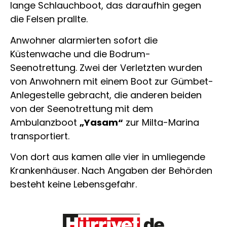
lange Schlauchboot, das daraufhin gegen
die Felsen prallte.
Anwohner alarmierten sofort die
Küstenwache und die Bodrum-
Seenotrettung. Zwei der Verletzten wurden
von Anwohnern mit einem Boot zur Gümbet-
Anlegestelle gebracht, die anderen beiden
von der Seenotrettung mit dem
Ambulanzboot
„Yasam“
zur Milta-Marina
transportiert.
Von dort aus kamen alle vier in umliegende
Krankenhäuser. Nach Angaben der Behörden
besteht keine Lebensgefahr.