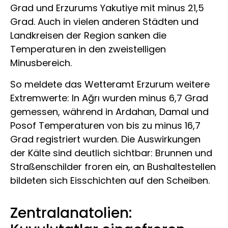
Grad und Erzurums Yakutiye mit minus 21,5
Grad. Auch in vielen anderen Städten und
Landkreisen der Region sanken die
Temperaturen in den zweistelligen
Minusbereich.
So meldete das Wetteramt Erzurum weitere
Extremwerte: In Ağrı wurden minus 6,7 Grad
gemessen, während in Ardahan, Damal und
Posof Temperaturen von bis zu minus 16,7
Grad registriert wurden. Die Auswirkungen
der Kälte sind deutlich sichtbar: Brunnen und
Straßenschilder froren ein, an Bushaltestellen
bildeten sich Eisschichten auf den Scheiben.
Zentralanatolien: