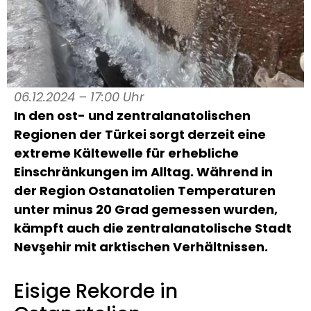
06.12.2024 – 17:00 Uhr
In den ost- und zentralanatolischen
Regionen der Türkei sorgt derzeit eine
extreme Kältewelle für erhebliche
Einschränkungen im Alltag. Während in
der Region Ostanatolien Temperaturen
unter minus 20 Grad gemessen wurden,
kämpft auch die zentralanatolische Stadt
Nevşehir mit arktischen Verhältnissen.
Eisige Rekorde in