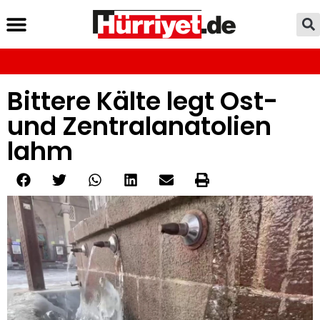
Bittere Kälte legt Ost-
und Zentralanatolien
lahm