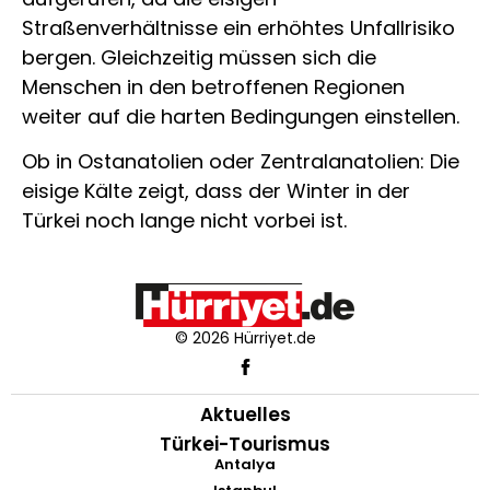
Straßenverhältnisse ein erhöhtes Unfallrisiko
bergen. Gleichzeitig müssen sich die
Menschen in den betroffenen Regionen
weiter auf die harten Bedingungen einstellen.
Ob in Ostanatolien oder Zentralanatolien: Die
eisige Kälte zeigt, dass der Winter in der
Türkei noch lange nicht vorbei ist.
© 2026 Hürriyet.de
Aktuelles
Türkei-Tourismus
Antalya