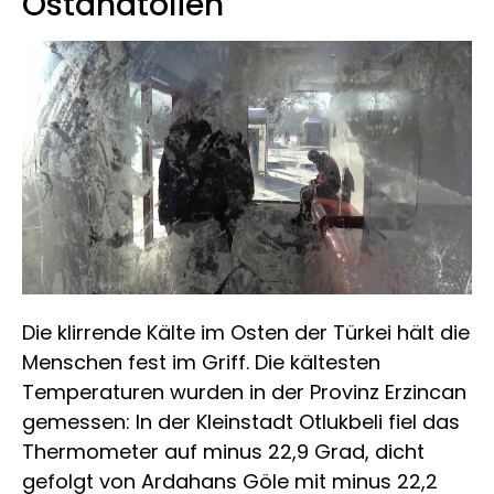
Ostanatolien
Die klirrende Kälte im Osten der Türkei hält die
Menschen fest im Griff. Die kältesten
Temperaturen wurden in der Provinz Erzincan
gemessen: In der Kleinstadt Otlukbeli fiel das
Thermometer auf minus 22,9 Grad, dicht
gefolgt von Ardahans Göle mit minus 22,2