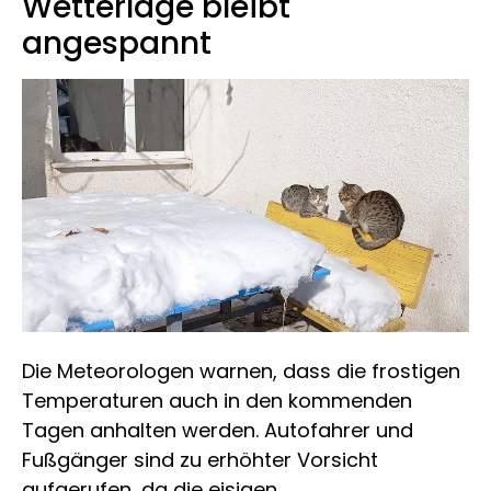
Wetterlage bleibt
angespannt
Die Meteorologen warnen, dass die frostigen
Temperaturen auch in den kommenden
Tagen anhalten werden. Autofahrer und
Fußgänger sind zu erhöhter Vorsicht
aufgerufen, da die eisigen