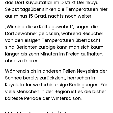
das Dorf Kuyulutatlar im Distrikt Derinkuyu.
Selbst tagsüber sinken die Temperaturen hier
auf minus 15 Grad, nachts noch weiter.
„Wir sind diese Kälte gewohnt“, sagen die
Dorfbewohner gelassen, während Besucher
von den eisigen Temperaturen überrascht
sind. Berichten zufolge kann man sich kaum
länger als zehn Minuten im Freien aufhalten,
ohne zu frieren.
Während sich in anderen Teilen Nevşehirs der
Schnee bereits zurückzieht, herrschen in
Kuyulutatlar weiterhin eisige Bedingungen. Für
viele Menschen in der Region ist es die bisher
kälteste Periode der Wintersaison.