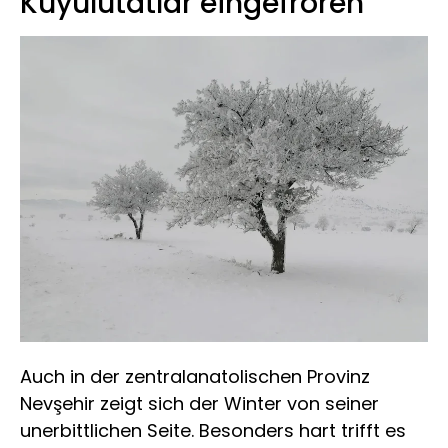
Kuyulutatlar eingefroren
Auch in der zentralanatolischen Provinz
Nevşehir zeigt sich der Winter von seiner
unerbittlichen Seite. Besonders hart trifft es