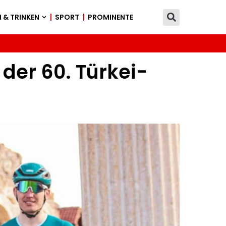
 & TRINKEN
SPORT
PROMINENTE
 der 60. Türkei-