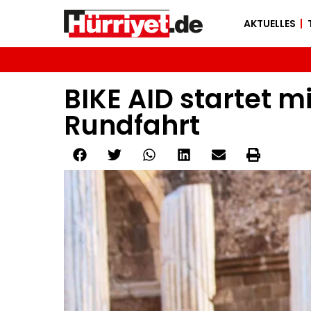
AKTUELLES
BIKE AID startet m
Rundfahrt