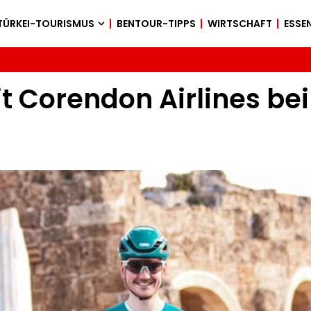
TÜRKEI-TOURISMUS
BENTOUR-TIPPS
WIRTSCHAFT
ESSEN
it Corendon Airlines bei