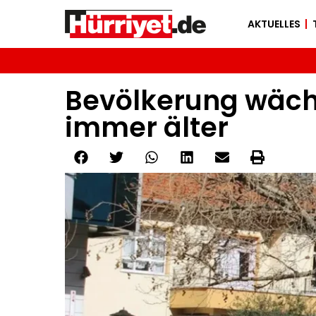
AKTUELLES
Bevölkerung wächs
immer älter