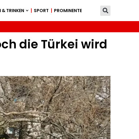
 & TRINKEN
SPORT
PROMINENTE
ch die Türkei wird