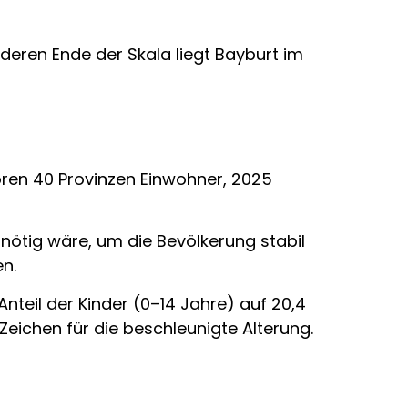
nderen Ende der Skala liegt Bayburt im
oren 40 Provinzen Einwohner, 2025
 nötig wäre, um die Bevölkerung stabil
n.
Anteil der Kinder (0–14 Jahre) auf 20,4
 Zeichen für die beschleunigte Alterung.