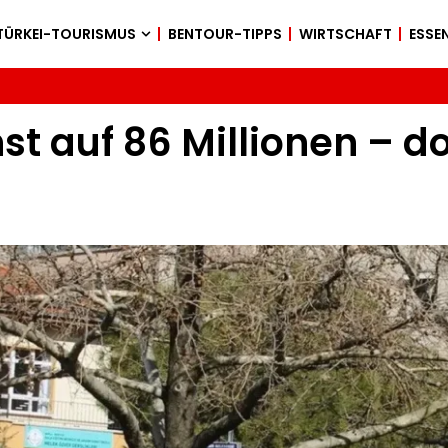
TÜRKEI-TOURISMUS
BENTOUR-TIPPS
WIRTSCHAFT
ESSEN
t auf 86 Millionen – do