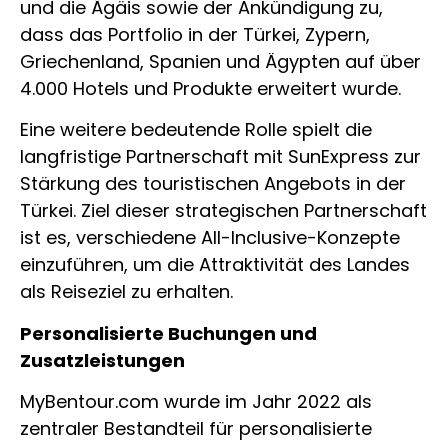
und die Ägäis sowie der Ankündigung zu,
dass das Portfolio in der Türkei, Zypern,
Griechenland, Spanien und Ägypten auf über
4.000 Hotels und Produkte erweitert wurde.
Eine weitere bedeutende Rolle spielt die
langfristige Partnerschaft mit SunExpress zur
Stärkung des touristischen Angebots in der
Türkei. Ziel dieser strategischen Partnerschaft
ist es, verschiedene All-Inclusive-Konzepte
einzuführen, um die Attraktivität des Landes
als Reiseziel zu erhalten.
Personalisierte Buchungen und
Zusatzleistungen
MyBentour.com wurde im Jahr 2022 als
zentraler Bestandteil für personalisierte