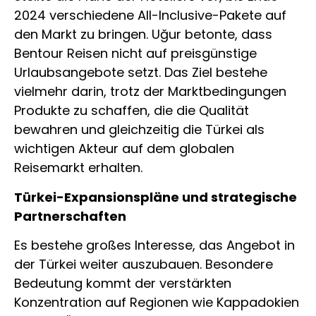
2024 verschiedene All-Inclusive-Pakete auf
den Markt zu bringen. Uğur betonte, dass
Bentour Reisen nicht auf preisgünstige
Urlaubsangebote setzt. Das Ziel bestehe
vielmehr darin, trotz der Marktbedingungen
Produkte zu schaffen, die die Qualität
bewahren und gleichzeitig die Türkei als
wichtigen Akteur auf dem globalen
Reisemarkt erhalten.
Türkei-Expansionspläne und strategische
Partnerschaften
Es bestehe großes Interesse, das Angebot in
der Türkei weiter auszubauen. Besondere
Bedeutung kommt der verstärkten
Konzentration auf Regionen wie Kappadokien