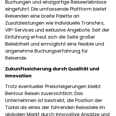
Buchungen und einzigartige Reiseerlebnisse
eingeführt. Die umfassende Plattform bietet
Reisenden eine breite Palette an
Zusatzleistungen wie individuelle Transfers,
VIP-Services und exklusive Angebote. Seit der
Einführung erfreut sich die Seite großer
Beliebtheit und ermöglicht eine flexible und
angenehme Buchungserfahrung für
Reisende.
Zukunftssicherung durch Qualität und
Innovation
Trotz eventueller Preissteigerungen bleibt
Bentour Reisen zuversichtlich. Das
Unternehmen ist bestrebt, die Position der
Türkei als eines der führenden Reiseziele im
globalen Markt durch innovative Ansätze und