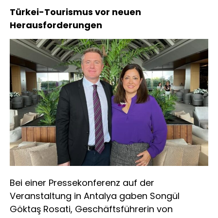
Türkei-Tourismus vor neuen
Herausforderungen
Bei einer Pressekonferenz auf der
Veranstaltung in Antalya gaben Songül
Göktaş Rosati, Geschäftsführerin von