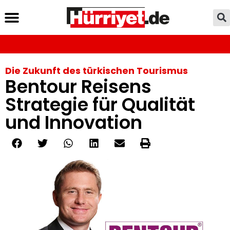
Die Zukunft des türkischen Tourismus
Bentour Reisens
Strategie für Qualität
und Innovation