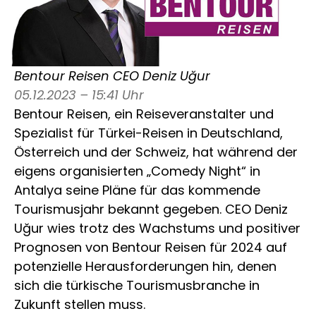
Bentour Reisen CEO Deniz Uğur
05.12.2023 – 15:41 Uhr
Bentour Reisen, ein Reiseveranstalter und
Spezialist für Türkei-Reisen in Deutschland,
Österreich und der Schweiz, hat während der
eigens organisierten „Comedy Night“ in
Antalya seine Pläne für das kommende
Tourismusjahr bekannt gegeben. CEO Deniz
Uğur wies trotz des Wachstums und positiver
Prognosen von Bentour Reisen für 2024 auf
potenzielle Herausforderungen hin, denen
sich die türkische Tourismusbranche in
Zukunft stellen muss.