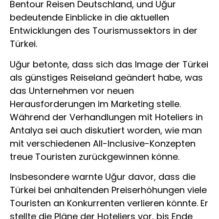
Bentour Reisen Deutschland, und Uğur
bedeutende Einblicke in die aktuellen
Entwicklungen des Tourismussektors in der
Türkei.
Uğur betonte, dass sich das Image der Türkei
als günstiges Reiseland geändert habe, was
das Unternehmen vor neuen
Herausforderungen im Marketing stelle.
Während der Verhandlungen mit Hoteliers in
Antalya sei auch diskutiert worden, wie man
mit verschiedenen All-Inclusive-Konzepten
treue Touristen zurückgewinnen könne.
Insbesondere warnte Uğur davor, dass die
Türkei bei anhaltenden Preiserhöhungen viele
Touristen an Konkurrenten verlieren könnte. Er
stellte die Pläne der Hoteliers vor, bis Ende