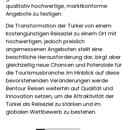
qualitativ hochwertige, marktkonforme
Angebote zu festigen.
Die Transformation der Türkei von einem
kostengünstigen Reiseziel zu einem Ort mit
hochwertigen, jedoch preislich
angemessenen Angeboten stellt eine
beachtliche Herausforderung dar, birgt aber
gleichzeitig neue Chancen und Potenziale für
die Tourismusbranche. Im Hinblick auf diese
bevorstehenden Veränderungen werde
Bentour Reisen weiterhin auf Qualität und
Innovation setzen, um die Attraktivität der
Türkei als Reiseziel zu stärken und im
globalen Wettbewerb zu bestehen.