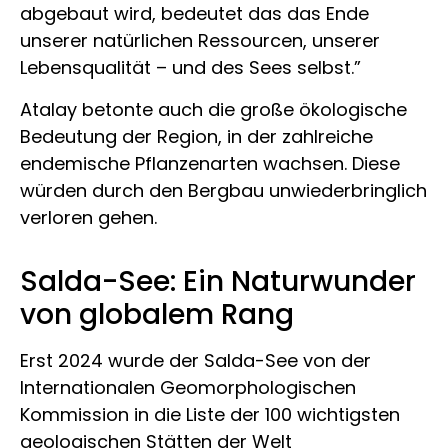
abgebaut wird, bedeutet das das Ende
unserer natürlichen Ressourcen, unserer
Lebensqualität – und des Sees selbst.”
Atalay betonte auch die große ökologische
Bedeutung der Region, in der zahlreiche
endemische Pflanzenarten wachsen. Diese
würden durch den Bergbau unwiederbringlich
verloren gehen.
Salda-See: Ein Naturwunder
von globalem Rang
Erst 2024 wurde der Salda-See von der
Internationalen Geomorphologischen
Kommission in die Liste der 100 wichtigsten
geologischen Stätten der Welt