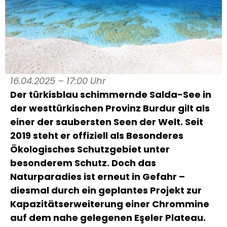
16.04.2025 – 17:00 Uhr
Der türkisblau schimmernde Salda-See in
der westtürkischen Provinz Burdur gilt als
einer der saubersten Seen der Welt. Seit
2019 steht er offiziell als Besonderes
Ökologisches Schutzgebiet unter
besonderem Schutz. Doch das
Naturparadies ist erneut in Gefahr –
diesmal durch ein geplantes Projekt zur
Kapazitätserweiterung einer Chrommine
auf dem nahe gelegenen Eşeler Plateau.