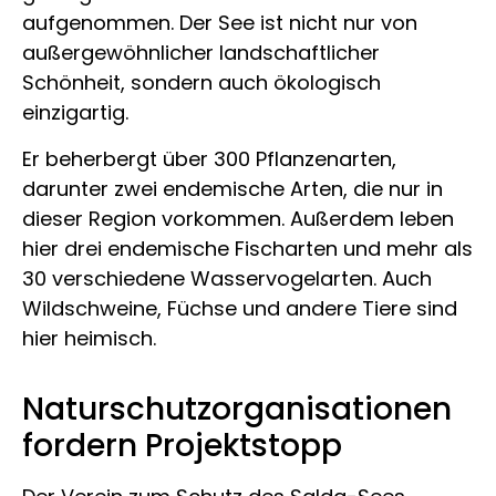
aufgenommen. Der See ist nicht nur von
außergewöhnlicher landschaftlicher
Schönheit, sondern auch ökologisch
einzigartig.
Er beherbergt über 300 Pflanzenarten,
darunter zwei endemische Arten, die nur in
dieser Region vorkommen. Außerdem leben
hier drei endemische Fischarten und mehr als
30 verschiedene Wasservogelarten. Auch
Wildschweine, Füchse und andere Tiere sind
hier heimisch.
Naturschutzorganisationen
fordern Projektstopp