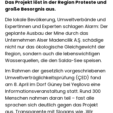
Das Projekt löst in der Region Proteste und
große Besorgnis aus.
Die lokale Bevölkerung, Umweltverbände und
Expertinnen und Experten schlagen Alarm: Der
geplante Ausbau der Mine durch das
Unternehmen Alser Madencilik A.Ş. schädige
nicht nur das ökologische Gleichgewicht der
Region, sondern auch die lebenswichtigen
Wasserquellen, die den Salda-See speisen.
Im Rahmen der gesetzlich vorgeschriebenen
Umweltverträglichkeitsprüfung (ÇED) fand
am 8. April im Dorf Güney bei Yeşilova eine
Informationsveranstaltung statt. Rund 300
Menschen nahmen daran teil – fast alle
sprachen sich deutlich gegen das Projekt
aus. Transparente mit Slogans wie „Wir