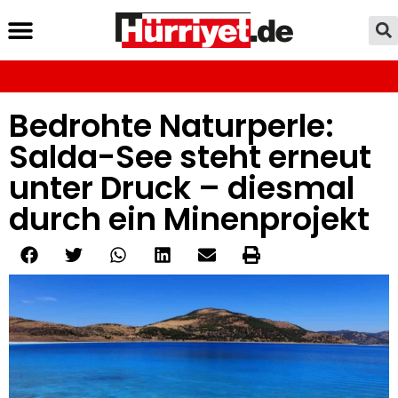
Bedrohte Naturperle:
Salda-See steht erneut
unter Druck – diesmal
durch ein Minenprojekt