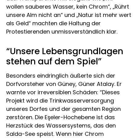
wollen sauberes Wasser, kein Chrom“, „Rührt
unsere Alm nicht an“ und „Natur ist mehr wert
als Geld“ machten die Haltung der
Protestierenden unmissverständlich klar.
“Unsere Lebensgrundlagen
stehen auf dem Spiel”
Besonders eindringlich äußerte sich der
Dorfvorsteher von Güney, Güner Atalay. Er
warnte vor irreversiblen Schäden: “Dieses
Projekt wird die Trinkwasserversorgung
unseres Dorfes und der gesamten Region
zerstören. Die Eşeler-Hochebene ist das
Herzstück des Wassersystems, das den
Salda-See speist. Wenn hier Chrom