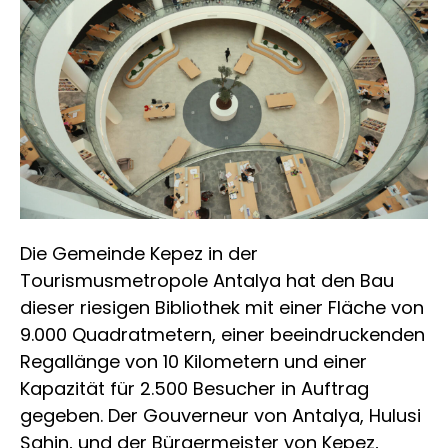
Die Gemeinde Kepez in der
Tourismusmetropole Antalya hat den Bau
dieser riesigen Bibliothek mit einer Fläche von
9.000 Quadratmetern, einer beeindruckenden
Regallänge von 10 Kilometern und einer
Kapazität für 2.500 Besucher in Auftrag
gegeben. Der Gouverneur von Antalya, Hulusi
Şahin, und der Bürgermeister von Kepez,