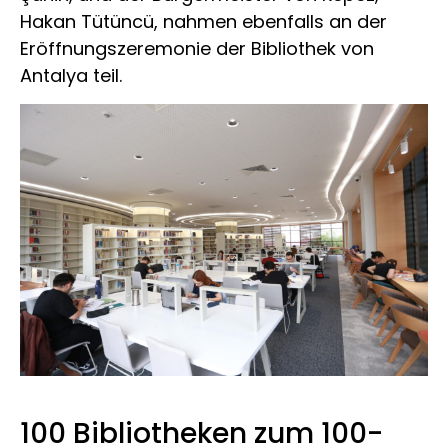
Hakan Tütüncü, nahmen ebenfalls an der
Eröffnungszeremonie der Bibliothek von
Antalya teil.
100 Bibliotheken zum 100-