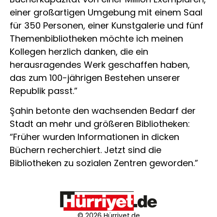
einer großartigen Umgebung mit einem Saal
für 350 Personen, einer Kunstgalerie und fünf
Themenbibliotheken möchte ich meinen
Kollegen herzlich danken, die ein
herausragendes Werk geschaffen haben,
das zum 100-jährigen Bestehen unserer
Republik passt.”
Şahin betonte den wachsenden Bedarf der
Stadt an mehr und größeren Bibliotheken:
“Früher wurden Informationen in dicken
Büchern recherchiert. Jetzt sind die
Bibliotheken zu sozialen Zentren geworden.”
© 2026 Hürriyet.de