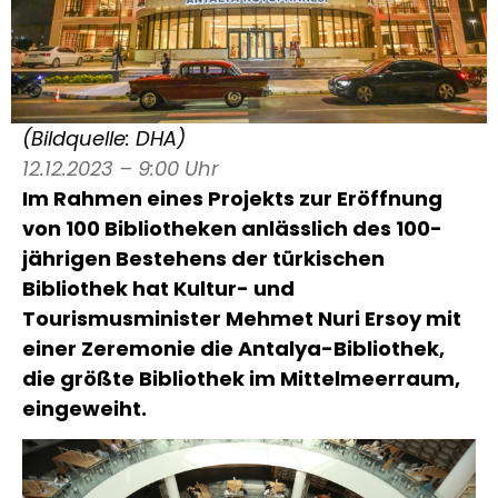
(Bildquelle: DHA)
12.12.2023 – 9:00 Uhr
Im Rahmen eines Projekts zur Eröffnung
von 100 Bibliotheken anlässlich des 100-
jährigen Bestehens der türkischen
Bibliothek hat Kultur- und
Tourismusminister Mehmet Nuri Ersoy mit
einer Zeremonie die Antalya-Bibliothek,
die größte Bibliothek im Mittelmeerraum,
eingeweiht.