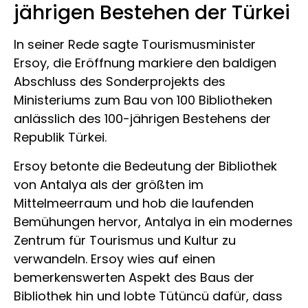
jährigen Bestehen der Türkei
In seiner Rede sagte Tourismusminister
Ersoy, die Eröffnung markiere den baldigen
Abschluss des Sonderprojekts des
Ministeriums zum Bau von 100 Bibliotheken
anlässlich des 100-jährigen Bestehens der
Republik Türkei.
Ersoy betonte die Bedeutung der Bibliothek
von Antalya als der größten im
Mittelmeerraum und hob die laufenden
Bemühungen hervor, Antalya in ein modernes
Zentrum für Tourismus und Kultur zu
verwandeln. Ersoy wies auf einen
bemerkenswerten Aspekt des Baus der
Bibliothek hin und lobte Tütüncü dafür, dass