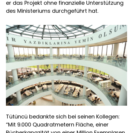
er das Projekt ohne finanzielle Unterstützung
des Ministeriums durchgeführt hat.
Tütüncü bedankte sich bei seinen Kollegen:
“Mit 9.000 Quadratmetern Fläche, einer
Bücherkapazität von einer Million Exemplaren,