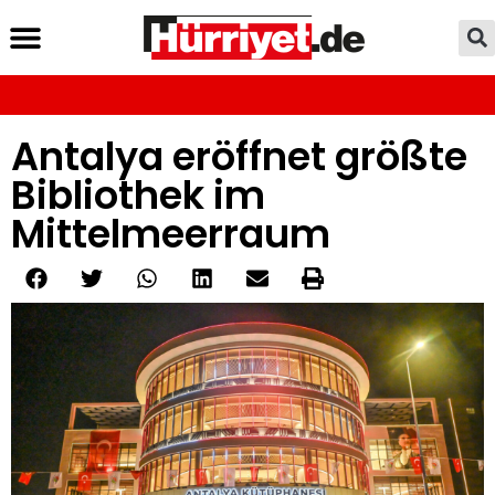
Antalya eröffnet größte
Bibliothek im
Mittelmeerraum