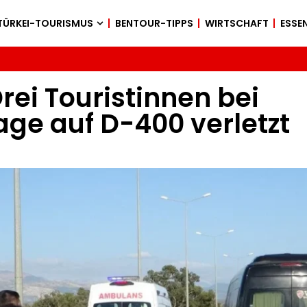
TÜRKEI-TOURISMUS
BENTOUR-TIPPS
WIRTSCHAFT
ESSEN
rei Touristinnen bei
e auf D-400 verletzt