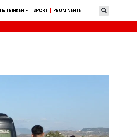
 & TRINKEN
SPORT
PROMINENTE