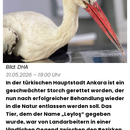
Bild: DHA
31.05.2026 – 19:00 Uhr
In der türkischen Hauptstadt Ankara ist ein
geschwächter Storch gerettet worden, der
nun nach erfolgreicher Behandlung wieder
in die Natur entlassen werden soll. Das
Tier, dem der Name „Leyloş“ gegeben
wurde, war von Landarbeitern in einer
ländlichen Gegend zwischen den Bezirken