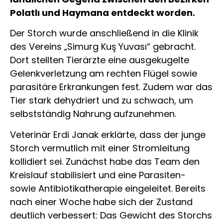
Polatlı und Haymana entdeckt worden.
Der Storch wurde anschließend in die Klinik
des Vereins „Simurg Kuş Yuvası“ gebracht.
Dort stellten Tierärzte eine ausgekugelte
Gelenkverletzung am rechten Flügel sowie
parasitäre Erkrankungen fest. Zudem war das
Tier stark dehydriert und zu schwach, um
selbstständig Nahrung aufzunehmen.
Veterinär Erdi Janak erklärte, dass der junge
Storch vermutlich mit einer Stromleitung
kollidiert sei. Zunächst habe das Team den
Kreislauf stabilisiert und eine Parasiten-
sowie Antibiotikatherapie eingeleitet. Bereits
nach einer Woche habe sich der Zustand
deutlich verbessert: Das Gewicht des Storchs