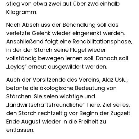
stieg von etwa zwei auf über zweieinhalb
Kilogramm.
Nach Abschluss der Behandlung soll das
verletzte Gelenk wieder eingerenkt werden.
Anschließend folgt eine Rehabilitationsphase,
in der der Storch seine Flügel wieder
vollständig bewegen lernen soll. Danach soll
„Leyloş“ erneut ausgewildert werden.
Auch der Vorsitzende des Vereins, Alaz Uslu,
betonte die ökologische Bedeutung von
Störchen. Sie seien wichtige und
„landwirtschaftsfreundliche“ Tiere. Ziel sei es,
den Storch rechtzeitig vor Beginn der Zugzeit
Ende August wieder in die Freiheit zu
entlassen.