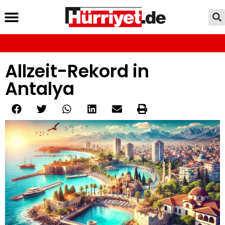
Allzeit-Rekord in
Antalya