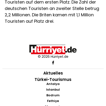
Touristen auf dem ersten Platz. Die Zahl der
deutschen Touristen an zweiter Stelle betrug
2,2 Millionen. Die Briten kamen mit 1,1 Million
Touristen auf Platz drei.
© 2026 Hürriyet.de
Aktuelles
Türkei-Tourismus
Antalya
Istanbul
Bodrum
Fethiye