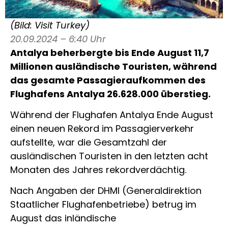
(Bild: Visit Turkey)
20.09.2024 – 6:40 Uhr
Antalya beherbergte bis Ende August 11,7
Millionen ausländische Touristen, während
das gesamte Passagieraufkommen des
Flughafens Antalya 26.628.000 überstieg.
Während der Flughafen Antalya Ende August
einen neuen Rekord im Passagierverkehr
aufstellte, war die Gesamtzahl der
ausländischen Touristen in den letzten acht
Monaten des Jahres rekordverdächtig.
Nach Angaben der DHMI (Generaldirektion
Staatlicher Flughafenbetriebe) betrug im
August das inländische