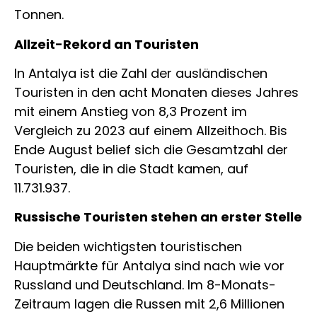
Tonnen.
Allzeit-Rekord an Touristen
In Antalya ist die Zahl der ausländischen
Touristen in den acht Monaten dieses Jahres
mit einem Anstieg von 8,3 Prozent im
Vergleich zu 2023 auf einem Allzeithoch. Bis
Ende August belief sich die Gesamtzahl der
Touristen, die in die Stadt kamen, auf
11.731.937.
Russische Touristen stehen an erster Stelle
Die beiden wichtigsten touristischen
Hauptmärkte für Antalya sind nach wie vor
Russland und Deutschland. Im 8-Monats-
Zeitraum lagen die Russen mit 2,6 Millionen