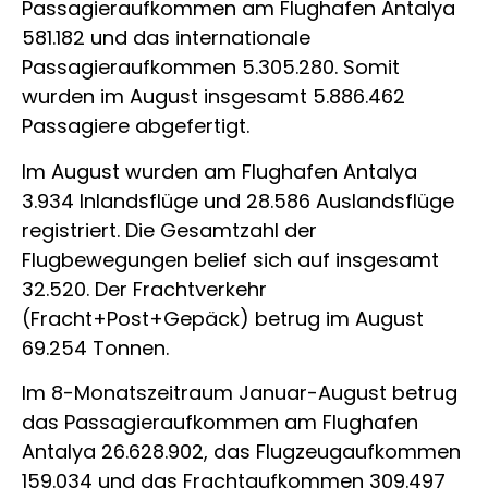
Passagieraufkommen am Flughafen Antalya
581.182 und das internationale
Passagieraufkommen 5.305.280. Somit
wurden im August insgesamt 5.886.462
Passagiere abgefertigt.
Im August wurden am Flughafen Antalya
3.934 Inlandsflüge und 28.586 Auslandsflüge
registriert. Die Gesamtzahl der
Flugbewegungen belief sich auf insgesamt
32.520. Der Frachtverkehr
(Fracht+Post+Gepäck) betrug im August
69.254 Tonnen.
Im 8-Monatszeitraum Januar-August betrug
das Passagieraufkommen am Flughafen
Antalya 26.628.902, das Flugzeugaufkommen
159.034 und das Frachtaufkommen 309.497