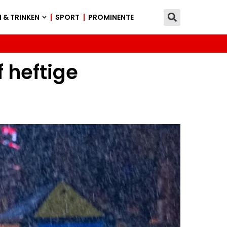
 & TRINKEN
SPORT
PROMINENTE
f heftige