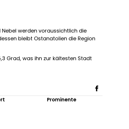
d Nebel werden voraussichtlich die
dessen bleibt Ostanatolien die Region
,3 Grad, was ihn zur kältesten Stadt
rt
Prominente