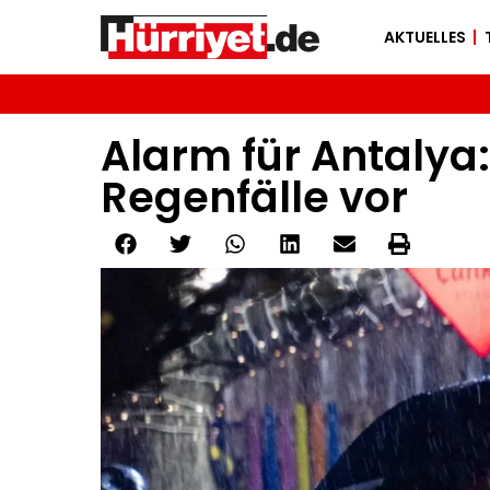
AKTUELLES
Alarm für Antalya:
Regenfälle vor