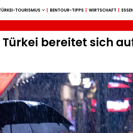
TÜRKEI-TOURISMUS
BENTOUR-TIPPS
WIRTSCHAFT
ESSEN
 Türkei bereitet sich au