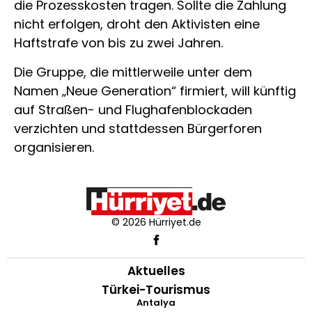
die Prozesskosten tragen. Sollte die Zahlung
nicht erfolgen, droht den Aktivisten eine
Haftstrafe von bis zu zwei Jahren.
Die Gruppe, die mittlerweile unter dem
Namen „Neue Generation“ firmiert, will künftig
auf Straßen- und Flughafenblockaden
verzichten und stattdessen Bürgerforen
organisieren.
© 2026 Hürriyet.de
Aktuelles
Türkei-Tourismus
Antalya