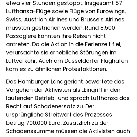
etwa vier Stunden gestoppt. Insgesamt 57
Lufthansa-Flüge sowie Flüge von Eurowings,
Swiss, Austrian Airlines und Brussels Airlines
mussten gestrichen werden. Rund 8.500
Passagiere konnten ihre Reisen nicht
antreten. Da die Aktion in die Ferienzeit fiel,
verursachte sie erhebliche Störungen im
Luftverkehr. Auch am Düsseldorfer Flughafen
kam es zu ähnlichen Protestaktionen.
Das Hamburger Landgericht bewertete das
Vorgehen der Aktivisten als „Eingriff in den
laufenden Betrieb“ und sprach Lufthansa das
Recht auf Schadenersatz zu. Der
ursprüngliche Streitwert des Prozesses
betrug 700.000 Euro. Zusätzlich zu der
Schadenssumme müssen die Aktivisten auch