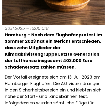
30.11.2025 – 16:00 Uhr
Hamburg – Nach dem Flughafenprotest im
Sommer 2023 hat ein Gericht entschieden,
dass zehn Mitglieder der
Klimaaktivistengruppe Letzte Generation
der Lufthansa insgesamt 403.000 Euro
Schadenersatz zahlen müssen.
Der Vorfall ereignete sich am 13. Juli 2023 am
Hamburger Flughafen. Die Aktivisten drangen
in den Sicherheitsbereich ein und klebten sich
nahe der Start- und Landebahnen fest.
Infolgedessen wurden sämtliche Flüge für