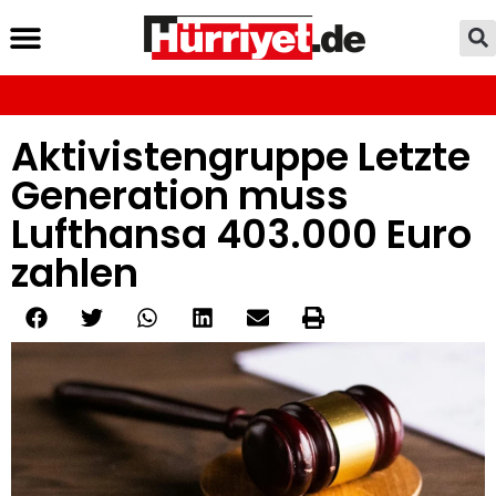
Aktivistengruppe Letzte
Generation muss
Lufthansa 403.000 Euro
zahlen