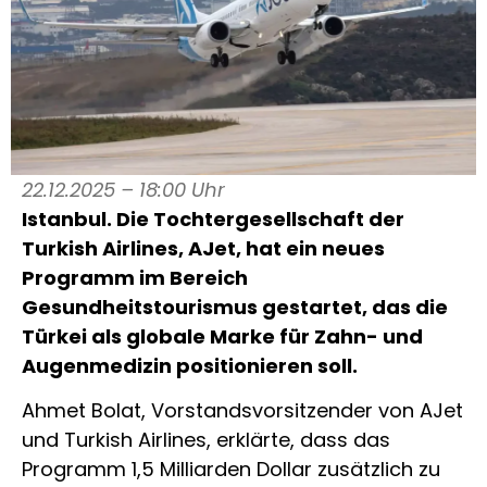
22.12.2025 – 18:00 Uhr
Istanbul. Die Tochtergesellschaft der
Turkish Airlines, AJet, hat ein neues
Programm im Bereich
Gesundheitstourismus gestartet, das die
Türkei als globale Marke für Zahn- und
Augenmedizin positionieren soll.
Ahmet Bolat, Vorstandsvorsitzender von AJet
und Turkish Airlines, erklärte, dass das
Programm 1,5 Milliarden Dollar zusätzlich zu