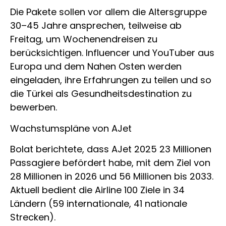
Die Pakete sollen vor allem die Altersgruppe
30–45 Jahre ansprechen, teilweise ab
Freitag, um Wochenendreisen zu
berücksichtigen. Influencer und YouTuber aus
Europa und dem Nahen Osten werden
eingeladen, ihre Erfahrungen zu teilen und so
die Türkei als Gesundheitsdestination zu
bewerben.
Wachstumspläne von AJet
Bolat berichtete, dass AJet 2025 23 Millionen
Passagiere befördert habe, mit dem Ziel von
28 Millionen in 2026 und 56 Millionen bis 2033.
Aktuell bedient die Airline 100 Ziele in 34
Ländern (59 internationale, 41 nationale
Strecken).