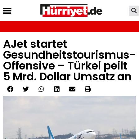
AJet startet
Gesundheitstourismus-
Offensive – Türkei peilt
5 Mrd. Dollar Umsatz an