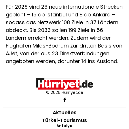
Für 2026 sind 23 neue internationale Strecken
geplant – 15 ab Istanbul und 8 ab Ankara –
sodass das Netzwerk 108 Ziele in 37 Ländern
abdeckt. Bis 2033 sollen 199 Ziele in 56
Ländern erreicht werden. Zudem wird der
Flughafen Milas-Bodrum zur dritten Basis von
AJet, von der aus 23 Direktverbindungen
angeboten werden, darunter 14 ins Ausland.
© 2026 Hürriyet.de
Aktuelles
Türkei-Tourismus
Antalya