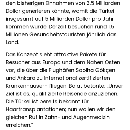
den bisherigen Einnahmen von 3,5 Milliarden
Dollar generieren könnte, womit die Türkei
insgesamt auf 5 Milliarden Dollar pro Jahr
kommen würde. Derzeit besuchen rund 1,5
Millionen Gesundheitstouristen jährlich das
Land.
Das Konzept sieht attraktive Pakete für
Besucher aus Europa und dem Nahen Osten
vor, die über die Flughäfen Sabiha Gökçen
und Ankara zu international zertifizierten
Krankenhäusern fliegen. Bolat betonte: „Unser
Ziel ist es, qualifizierte Reisende anzuziehen.
Die Türkei ist bereits bekannt für
Haartransplantationen; nun wollen wir den
gleichen Ruf in Zahn- und Augenmedizin
erreichen.“