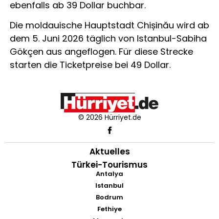
ebenfalls ab 39 Dollar buchbar.
Die moldauische Hauptstadt Chișinău wird ab
dem 5. Juni 2026 täglich von Istanbul-Sabiha
Gökçen aus angeflogen. Für diese Strecke
starten die Ticketpreise bei 49 Dollar.
© 2026 Hürriyet.de
Aktuelles
Türkei-Tourismus
Antalya
Istanbul
Bodrum
Fethiye