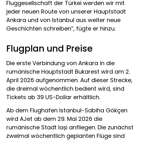
Fluggesellschaft der Türkei werden wir mit
jeder neuen Route von unserer Hauptstadt
Ankara und von Istanbul aus weiter neue
Geschichten schreiben”, fügte er hinzu.
Flugplan und Preise
Die erste Verbindung von Ankara in die
rumänische Hauptstadt Bukarest wird am 2.
April 2026 aufgenommen. Auf dieser Strecke,
die dreimal wöchentlich bedient wird, sind
Tickets ab 39 US-Dollar erhältlich.
Ab dem Flughafen Istanbul-Sabiha Gökçen
wird AJet ab dem 29. Mai 2026 die
rumänische Stadt Iași anfliegen. Die zunächst
zweimal wöchentlich geplanten Flüge sind