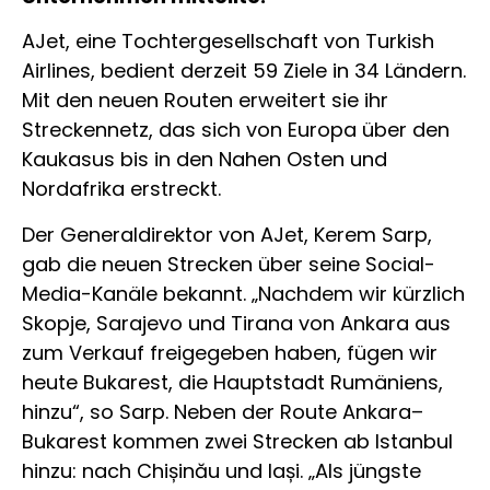
AJet, eine Tochtergesellschaft von Turkish
Airlines, bedient derzeit 59 Ziele in 34 Ländern.
Mit den neuen Routen erweitert sie ihr
Streckennetz, das sich von Europa über den
Kaukasus bis in den Nahen Osten und
Nordafrika erstreckt.
Der Generaldirektor von AJet, Kerem Sarp,
gab die neuen Strecken über seine Social-
Media-Kanäle bekannt. „Nachdem wir kürzlich
Skopje, Sarajevo und Tirana von Ankara aus
zum Verkauf freigegeben haben, fügen wir
heute Bukarest, die Hauptstadt Rumäniens,
hinzu“, so Sarp. Neben der Route Ankara–
Bukarest kommen zwei Strecken ab Istanbul
hinzu: nach Chișinău und Iași. „Als jüngste