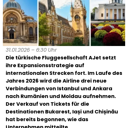
31.01.2026 – 6:30 Uhr
Die türkische Fluggesellschaft AJet setzt
ihre Expansionsstrategie auf
internationalen Strecken fort. Im Laufe des
Jahres 2026 wird die Airline drei neue
Verbindungen von Istanbul und Ankara
nach Rumänien und Moldau aufnehmen.
Der Verkauf von Tickets für die
Destinationen Bukarest, Iași und Chișinău
hat bereits begonnen, wie das
Unternehmen mitteilte.