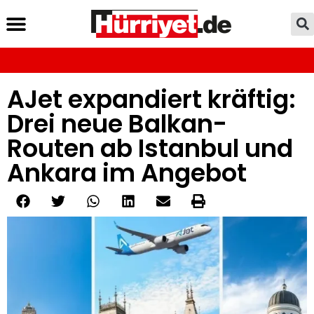
AJet expandiert kräftig:
Drei neue Balkan-
Routen ab Istanbul und
Ankara im Angebot