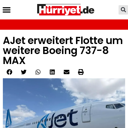
AJet erweitert Flotte um
weitere Boeing 737-8
MAX