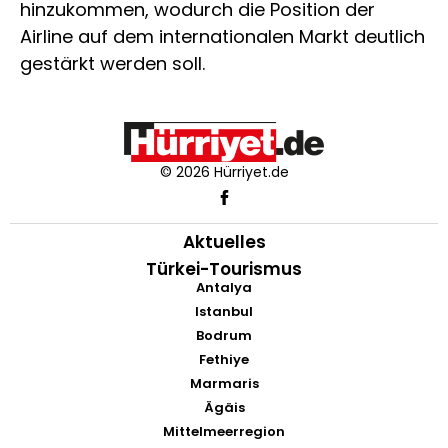
hinzukommen, wodurch die Position der
Airline auf dem internationalen Markt deutlich
gestärkt werden soll.
© 2026 Hürriyet.de
Aktuelles
Türkei-Tourismus
Antalya
Istanbul
Bodrum
Fethiye
Marmaris
Ägäis
Mittelmeerregion