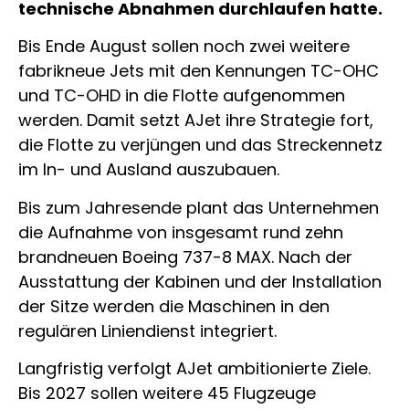
technische Abnahmen durchlaufen hatte.
Bis Ende August sollen noch zwei weitere
fabrikneue Jets mit den Kennungen TC-OHC
und TC-OHD in die Flotte aufgenommen
werden. Damit setzt AJet ihre Strategie fort,
die Flotte zu verjüngen und das Streckennetz
im In- und Ausland auszubauen.
Bis zum Jahresende plant das Unternehmen
die Aufnahme von insgesamt rund zehn
brandneuen Boeing 737-8 MAX. Nach der
Ausstattung der Kabinen und der Installation
der Sitze werden die Maschinen in den
regulären Liniendienst integriert.
Langfristig verfolgt AJet ambitionierte Ziele.
Bis 2027 sollen weitere 45 Flugzeuge