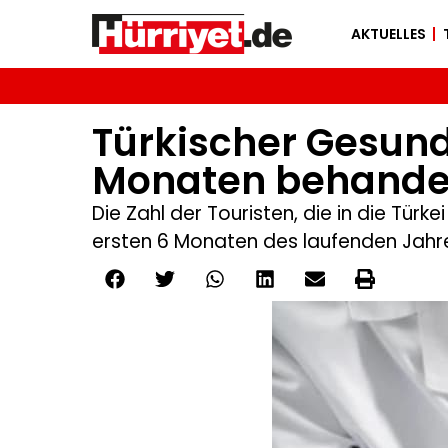
AKTUELLES
Türkischer Gesund
Monaten behande
Die Zahl der Touristen, die in die Tür
ersten 6 Monaten des laufenden Jahre