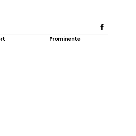
rt
Prominente