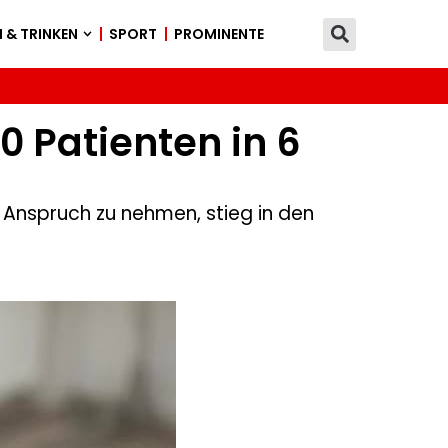
 & TRINKEN
SPORT
PROMINENTE
 Patienten in 6
in Anspruch zu nehmen, stieg in den