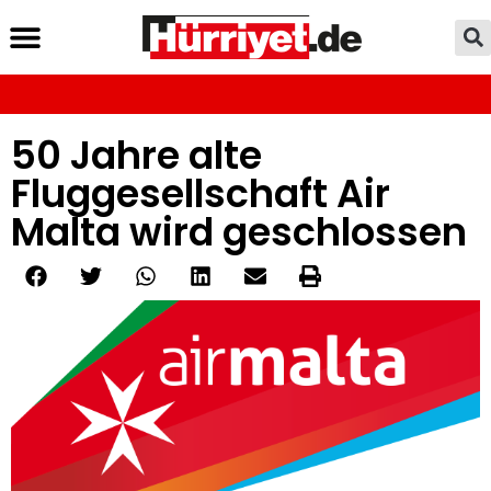
50 Jahre alte
Fluggesellschaft Air
Malta wird geschlossen