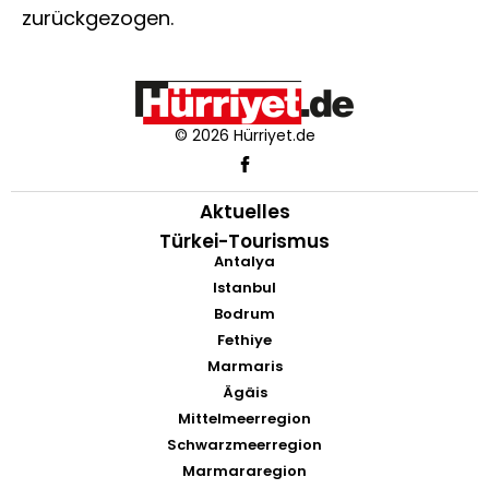
zurückgezogen.
© 2026 Hürriyet.de
Aktuelles
Türkei-Tourismus
Antalya
Istanbul
Bodrum
Fethiye
Marmaris
Ägäis
Mittelmeerregion
Schwarzmeerregion
Marmararegion