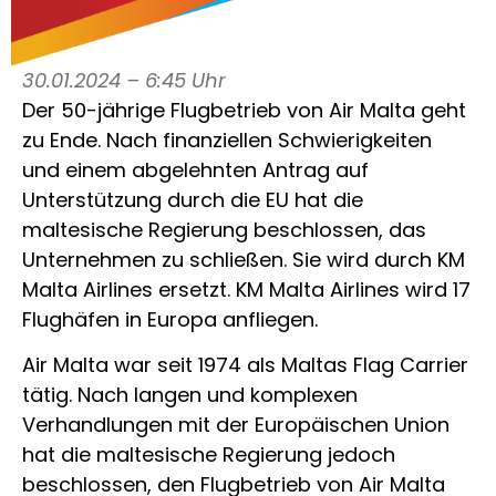
30.01.2024 – 6:45 Uhr
Der 50-jährige Flugbetrieb von Air Malta geht
zu Ende. Nach finanziellen Schwierigkeiten
und einem abgelehnten Antrag auf
Unterstützung durch die EU hat die
maltesische Regierung beschlossen, das
Unternehmen zu schließen. Sie wird durch KM
Malta Airlines ersetzt. KM Malta Airlines wird 17
Flughäfen in Europa anfliegen.
Air Malta war seit 1974 als Maltas Flag Carrier
tätig. Nach langen und komplexen
Verhandlungen mit der Europäischen Union
hat die maltesische Regierung jedoch
beschlossen, den Flugbetrieb von Air Malta