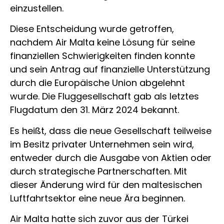
einzustellen.
Diese Entscheidung wurde getroffen,
nachdem Air Malta keine Lösung für seine
finanziellen Schwierigkeiten finden konnte
und sein Antrag auf finanzielle Unterstützung
durch die Europäische Union abgelehnt
wurde. Die Fluggesellschaft gab als letztes
Flugdatum den 31. März 2024 bekannt.
Es heißt, dass die neue Gesellschaft teilweise
im Besitz privater Unternehmen sein wird,
entweder durch die Ausgabe von Aktien oder
durch strategische Partnerschaften. Mit
dieser Änderung wird für den maltesischen
Luftfahrtsektor eine neue Ära beginnen.
Air Malta hatte sich zuvor aus der Türkei