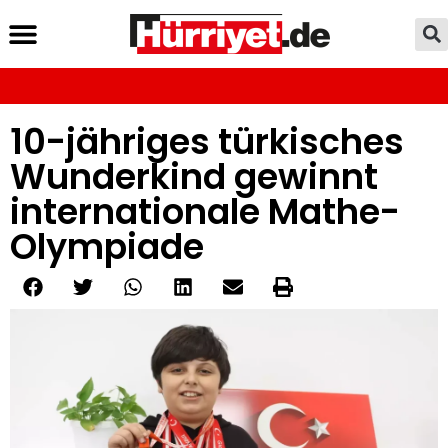
10-jähriges türkisches
Wunderkind gewinnt
internationale Mathe-
Olympiade