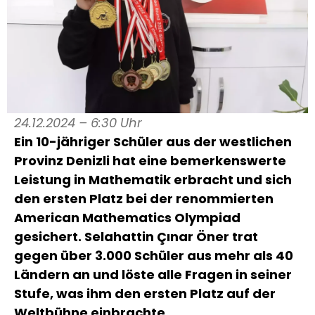
24.12.2024 – 6:30 Uhr
Ein 10-jähriger Schüler aus der westlichen
Provinz Denizli hat eine bemerkenswerte
Leistung in Mathematik erbracht und sich
den ersten Platz bei der renommierten
American Mathematics Olympiad
gesichert. Selahattin Çınar Öner trat
gegen über 3.000 Schüler aus mehr als 40
Ländern an und löste alle Fragen in seiner
Stufe, was ihm den ersten Platz auf der
Weltbühne einbrachte.