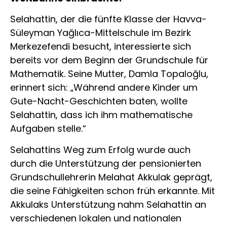
Selahattin, der die fünfte Klasse der Havva-
Süleyman Yağlıca-Mittelschule im Bezirk
Merkezefendi besucht, interessierte sich
bereits vor dem Beginn der Grundschule für
Mathematik. Seine Mutter, Damla Topaloğlu,
erinnert sich: „Während andere Kinder um
Gute-Nacht-Geschichten baten, wollte
Selahattin, dass ich ihm mathematische
Aufgaben stelle.“
Selahattins Weg zum Erfolg wurde auch
durch die Unterstützung der pensionierten
Grundschullehrerin Melahat Akkulak geprägt,
die seine Fähigkeiten schon früh erkannte. Mit
Akkulaks Unterstützung nahm Selahattin an
verschiedenen lokalen und nationalen