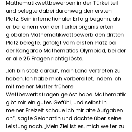
Mathematikwettbewerben in der Türkei teil
und belegte dabei durchweg den ersten
Platz. Sein internationaler Erfolg begann, als
er bei einem von der Türkei organisierten
globalen Mathematikwettbewerb den dritten
Platz belegte, gefolgt vom ersten Platz bei
der Kangaroo Mathematics Olympiad, bei der
er alle 25 Fragen richtig löste.
„Ich bin stolz darauf, mein Land vertreten zu
haben. Ich habe mich vorbereitet, indem ich
mit meiner Mutter frühere
Wettbewerbsfragen gelöst habe. Mathematik
gibt mir ein gutes Gefühl, und selbst in
meiner Freizeit schaue ich mir alte Aufgaben
an“, sagte Selahattin und dachte über seine
Leistung nach. „Mein Ziel ist es, mich weiter zu