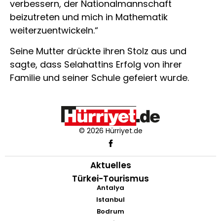
verbessern, der Nationalmannschaft
beizutreten und mich in Mathematik
weiterzuentwickeln.“
Seine Mutter drückte ihren Stolz aus und
sagte, dass Selahattins Erfolg von ihrer
Familie und seiner Schule gefeiert wurde.
© 2026 Hürriyet.de
Aktuelles
Türkei-Tourismus
Antalya
Istanbul
Bodrum