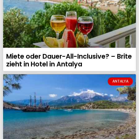
Miete oder Dauer-All-Inclusive? – Brite
zieht in Hotel in Antalya
ANTALYA