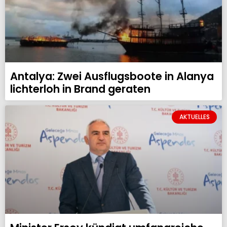
Antalya: Zwei Ausflugsboote in Alanya
lichterloh in Brand geraten
AKTUELLES