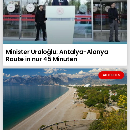
Minister Uraloğlu: Antalya-Alanya
Route in nur 45 Minuten
AKTUELLES