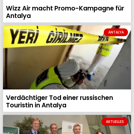
Wizz Air macht Promo-Kampagne für
Antalya
ANTALYA
Verdächtiger Tod einer russischen
Touristin in Antalya
AKTUELLES