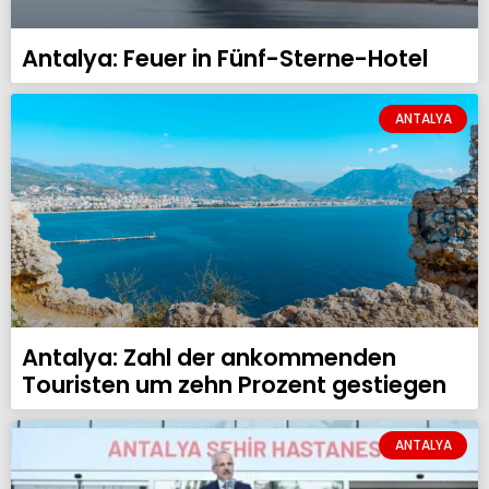
Antalya: Feuer in Fünf-Sterne-Hotel
ANTALYA
Antalya: Zahl der ankommenden
Touristen um zehn Prozent gestiegen
ANTALYA