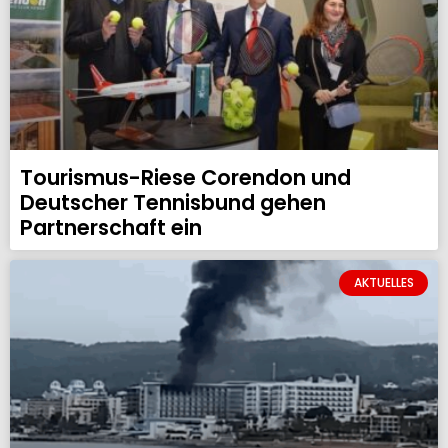
Tourismus-Riese Corendon und
Deutscher Tennisbund gehen
Partnerschaft ein
AKTUELLES