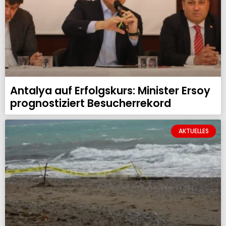
Antalya auf Erfolgskurs: Minister Ersoy
prognostiziert Besucherrekord
AKTUELLES