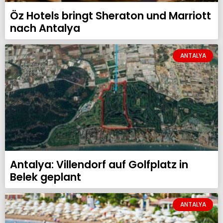
Öz Hotels bringt Sheraton und Marriott
nach Antalya
ANTALYA
Antalya: Villendorf auf Golfplatz in
Belek geplant
ANTALYA