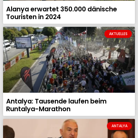
Alanya erwartet 350.000 dänische
Touristen in 2024
AKTUELLES
Antalya: Tausende laufen beim
Runtalya-Marathon
ANTALYA