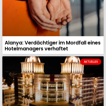
Alanya: Verdächtiger im Mordfall eines
Hotelmanagers verhaftet
AKTUELLES