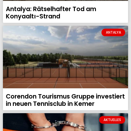
Antalya: Rätselhafter Tod am
Konyaaltı-Strand
ANTALYA
Corendon Tourismus Gruppe investiert
in neuen Tennisclub in Kemer
AKTUELLES