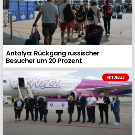
Antalya: Rückgang russischer
Besucher um 20 Prozent
AKTUELLES