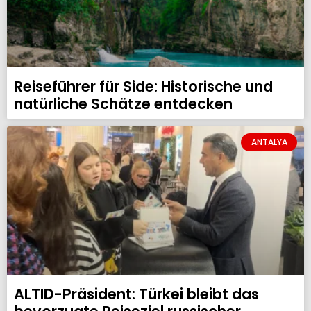
Reiseführer für Side: Historische und
natürliche Schätze entdecken
ANTALYA
ALTID-Präsident: Türkei bleibt das