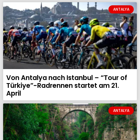
ANTALYA
Von Antalya nach Istanbul – “Tour of
Türkiye”-Radrennen startet am 21.
April
ANTALYA