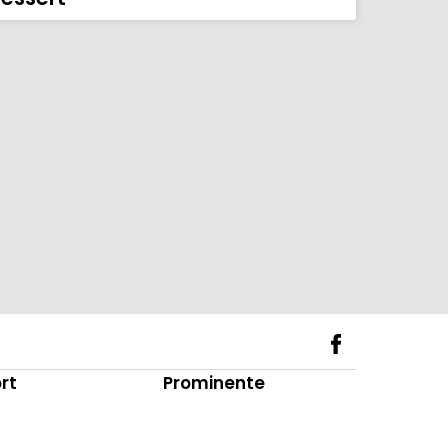
rt
Prominente