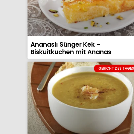
Ananaslı Sünger Kek –
Biskuitkuchen mit Ananas
GERICHT DES TAGES