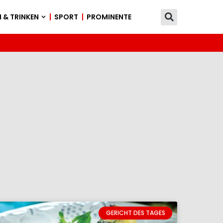
 & TRINKEN
SPORT
PROMINENTE
GERICHT DES TAGES