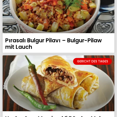
Pırasalı Bulgur Pilavı – Bulgur-Pilaw
mit Lauch
GERICHT DES TAGES