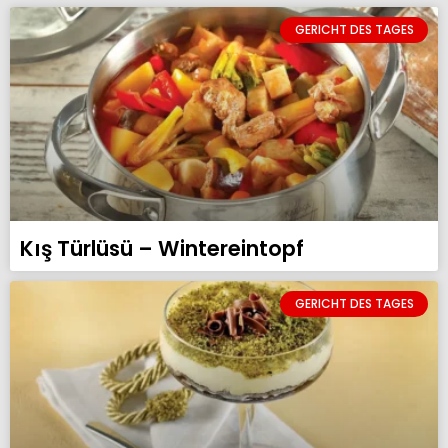
GERICHT DES TAGES
Kış Türlüsü – Wintereintopf
GERICHT DES TAGES