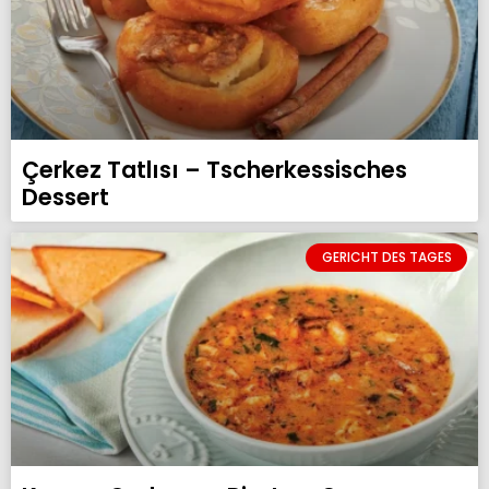
Çerkez Tatlısı – Tscherkessisches
Dessert
GERICHT DES TAGES