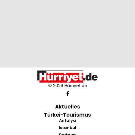
© 2026 Hürriyet.de
Aktuelles
Türkei-Tourismus
Antalya
Istanbul
Bodrum