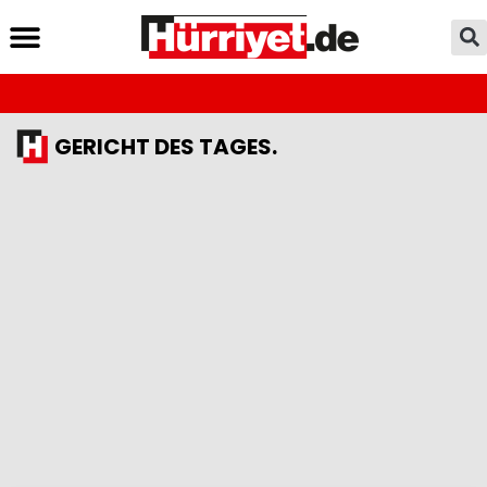
GERICHT DES TAGES.